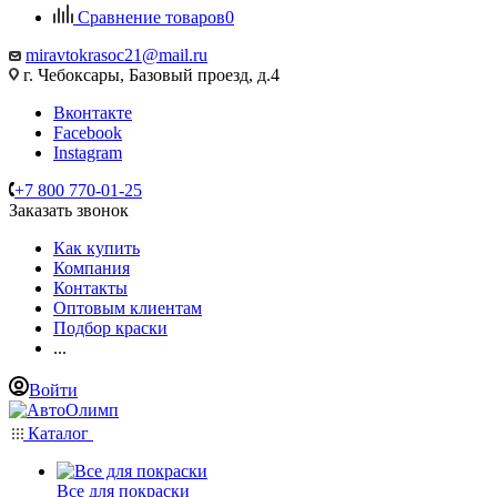
Сравнение товаров
0
miravtokrasoc21@mail.ru
г. Чебоксары, Базовый проезд, д.4
Вконтакте
Facebook
Instagram
+7 800 770-01-25
Заказать звонок
Как купить
Компания
Контакты
Оптовым клиентам
Подбор краски
...
Войти
Каталог
Все для покраски