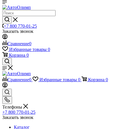
+7 800 770-01-25
Заказать звонок
Сравнение
0
Избранные товары
0
Корзина
0
Сравнение
0
Избранные товары
0
Корзина
0
Телефоны
+7 800 770-01-25
Заказать звонок
Каталог