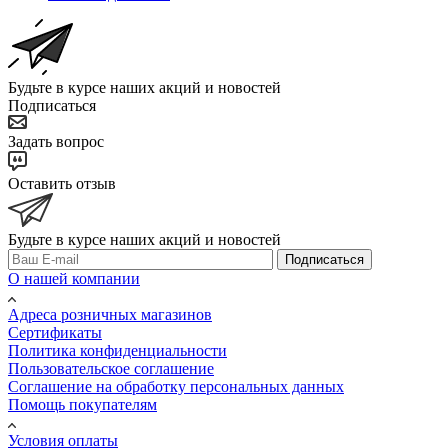
Будьте в курсе наших акций и новостей
Подписаться
Задать вопрос
Оставить отзыв
Будьте в курсе наших акций и новостей
Подписаться
О нашей компании
Адреса розничных магазинов
Сертификаты
Политика конфиденциальности
Пользовательское соглашение
Соглашение на обработку персональных данных
Помощь покупателям
Условия оплаты