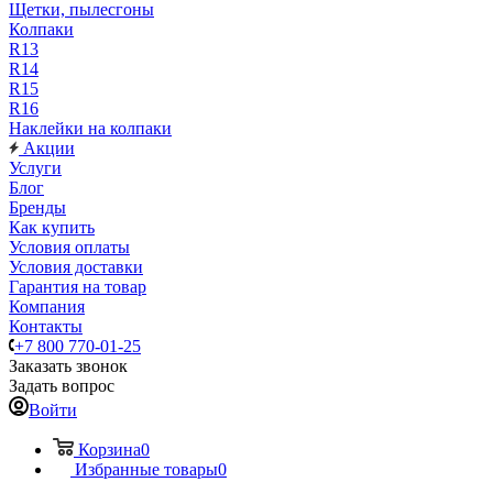
Щетки, пылесгоны
Колпаки
R13
R14
R15
R16
Наклейки на колпаки
Акции
Услуги
Блог
Бренды
Как купить
Условия оплаты
Условия доставки
Гарантия на товар
Компания
Контакты
+7 800 770-01-25
Заказать звонок
Задать вопрос
Войти
Корзина
0
Избранные товары
0