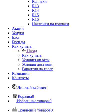
Колпаки
R13
R14
R15
R16
Наклейки на колпаки
Акции
Услуги
Блог
Бренды
Как купить
Назад
Как купить
Условия оплаты
Условия доставки
Гарантия на товар
Компания
Контакты
Личный кабинет
Корзина
0
Избранные товары
0
Сравнение товаров
0