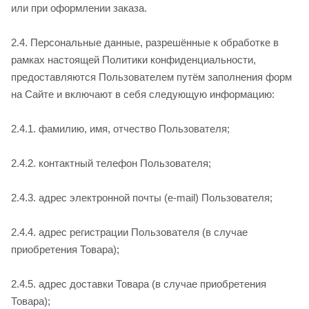
или при оформлении заказа.
2.4. Персональные данные, разрешённые к обработке в
рамках настоящей Политики конфиденциальности,
предоставляются Пользователем путём заполнения форм
на Сайте и включают в себя следующую информацию:
2.4.1. фамилию, имя, отчество Пользователя;
2.4.2. контактный телефон Пользователя;
2.4.3. адрес электронной почты (e-mail) Пользователя;
2.4.4. адрес регистрации Пользователя (в случае
приобретения Товара);
2.4.5. адрес доставки Товара (в случае приобретения
Товара);