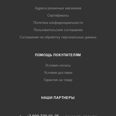
Адреса розничных магазинов
Сертификаты
Политика конфиденциальности
Пользовательское соглашение
Соглашение на обработку персональных данных
ПОМОЩЬ ПОКУПАТЕЛЯМ
Условия оплаты
Условия доставки
Гарантия на товар
НАШИ ПАРТНЕРЫ