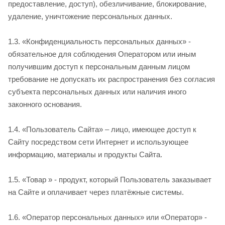
предоставление, доступ), обезличивание, блокирование,
удаление, уничтожение персональных данных.
1.3. «Конфиденциальность персональных данных» -
обязательное для соблюдения Оператором или иным
получившим доступ к персональным данным лицом
требование не допускать их распространения без согласия
субъекта персональных данных или наличия иного
законного основания.
1.4. «Пользователь Сайта» – лицо, имеющее доступ к
Сайту посредством сети Интернет и использующее
информацию, материалы и продукты Сайта.
1.5. «Товар » - продукт, который Пользователь заказывает
на Сайте и оплачивает через платёжные системы.
1.6. «Оператор персональных данных» или «Оператор» -