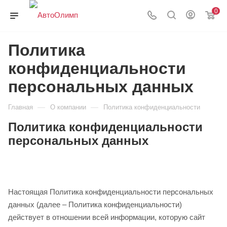
0
Политика
конфиденциальности
персональных данных
—
—
Главная
О компании
Политика конфиденциальности
Политика конфиденциальности
персональных данных
Настоящая Политика конфиденциальности персональных
данных (далее – Политика конфиденциальности)
действует в отношении всей информации, которую сайт