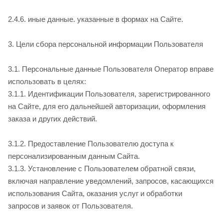
2.4.6. иные данные. указанные в формах на Сайте.
3. Цели сбора персональной информации Пользователя
3.1. Персональные данные Пользователя Оператор вправе
использовать в целях:
3.1.1. Идентификации Пользователя, зарегистрированного
на Сайте, для его дальнейшей авторизации, оформления
заказа и других действий.
3.1.2. Предоставление Пользователю доступа к
персонализированным данным Сайта.
3.1.3. Установление с Пользователем обратной связи,
включая направление уведомлений, запросов, касающихся
использования Сайта, оказания услуг и обработки
запросов и заявок от Пользователя.