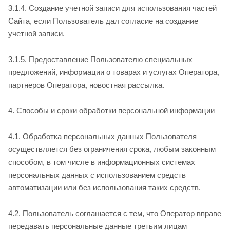
3.1.4. Создание учетной записи для использования частей
Сайта, если Пользователь дал согласие на создание
учетной записи.
3.1.5. Предоставление Пользователю специальных
предложений, информации о товарах и услугах Оператора,
партнеров Оператора, новостная рассылка.
4. Способы и сроки обработки персональной информации
4.1. Обработка персональных данных Пользователя
осуществляется без ограничения срока, любым законным
способом, в том числе в информационных системах
персональных данных с использованием средств
автоматизации или без использования таких средств.
4.2. Пользователь соглашается с тем, что Оператор вправе
передавать персональные данные третьим лицам