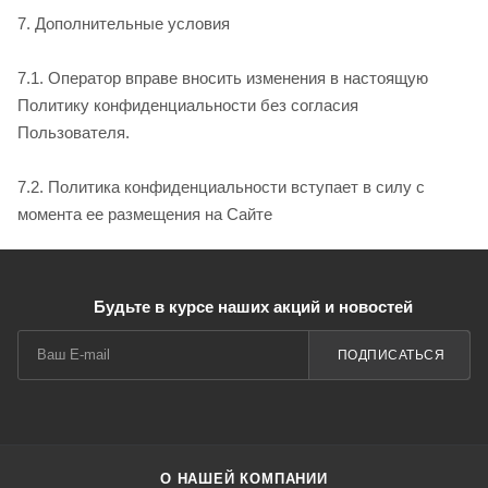
7. Дополнительные условия
7.1. Оператор вправе вносить изменения в настоящую
Политику конфиденциальности без согласия
Пользователя.
7.2. Политика конфиденциальности вступает в силу с
момента ее размещения на Сайте
Будьте в курсе наших акций и новостей
ПОДПИСАТЬСЯ
О НАШЕЙ КОМПАНИИ