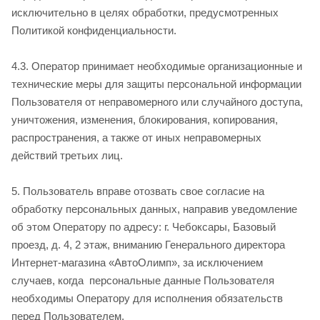
исключительно в целях обработки, предусмотренных
Политикой конфиденциальности.
4.3. Оператор принимает необходимые организационные и
технические меры для защиты персональной информации
Пользователя от неправомерного или случайного доступа,
уничтожения, изменения, блокирования, копирования,
распространения, а также от иных неправомерных
действий третьих лиц.
5. Пользователь вправе отозвать свое согласие на
обработку персональных данных, направив уведомление
об этом Оператору по адресу: г. Чебоксары, Базовый
проезд, д. 4, 2 этаж, вниманию Генерального директора
Интернет-магазина «АвтоОлимп», за исключением
случаев, когда персональные данные Пользователя
необходимы Оператору для исполнения обязательств
перед Пользователем.