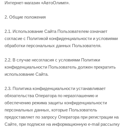
Интернет-магазин «АвтоОлимп».
2. Общие положения
2.1. Использование Сайта Пользователем означает
согласие с Политикой конфиденциальности и условиями
обработки персональных данных Пользователя.
2.2. В случае несогласия с условиями Политики
конфиденциальности Пользователь должен прекратить
использование Сайта.
2.3. Политика конфиденциальности устанавливает
обязательства Оператора по неразглашению и
обеспечению режима защиты конфиденциальности
персональных данных, которые Пользователь
предоставляет по запросу Оператора при регистрации на
Сайте, при подписке на информационную e-mail рассылку