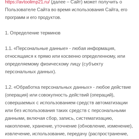
https://avtoolimp21.ru/
(далее – Сайт) может получить о
Пользователе Сайта во время использования Сайта, его
программ и его продуктов.
1. Определение терминов
1.1. «Персональные данные» - любая информация,
относящаяся к прямо или косвенно определенному, или
определяемому физическому лицу (субъекту
персональных данных).
1.2. «Обработка персональных данных» - любое действие
(операция) или совокупность действий (операций),
совершаемых с использованием средств автоматизации
или без использования таких средств с персональными
данными, включая сбор, запись, систематизацию,
накопление, хранение, уточнение (обновление, изменение),
извлечение, использование, передачу (распространение,