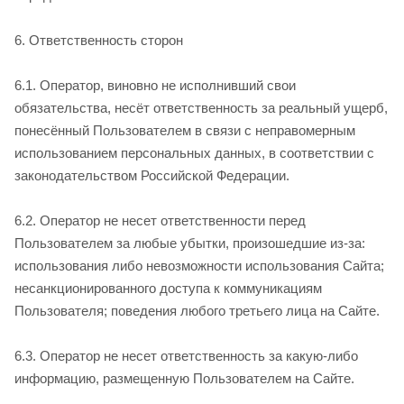
6. Ответственность сторон
6.1. Оператор, виновно не исполнивший свои
обязательства, несёт ответственность за реальный ущерб,
понесённый Пользователем в связи с неправомерным
использованием персональных данных, в соответствии с
законодательством Российской Федерации.
6.2. Оператор не несет ответственности перед
Пользователем за любые убытки, произошедшие из-за:
использования либо невозможности использования Сайта;
несанкционированного доступа к коммуникациям
Пользователя; поведения любого третьего лица на Сайте.
6.3. Оператор не несет ответственность за какую-либо
информацию, размещенную Пользователем на Сайте.