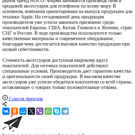
рынок бренд HOCO. Фирма занимается производством и
продажей аксессуаров для телефонов по всему миру. В
основном, компания ориентирована на выпуск продукции для
техники Apple. На сегодняшний день продукция
производителя уже успела завоевать признание среди
покупателей Европы, США, Китая, Гонконга и Японии, стран
СНГ и России. В ходе производства используются только
качественные материалы и современное обоудование,
благодаря чему достигается высокое качество продукции при
низкой себестоимости.
Стоимость аксессуаров доступная широкому кругу
покупателей. Для оптовых покупателей действуют
специальные условия. Производитель дает гарантию качества
и оригинальности своей продукции. В высоком качестве
аксессуаров уже успели убедиться покупатели со всей страны,
оставляющие о товарах только положительные отзывы.
Список брендов