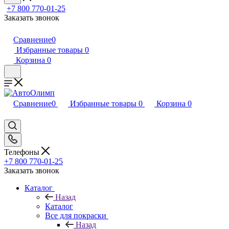
+7 800 770-01-25
Заказать звонок
Сравнение
0
Избранные товары
0
Корзина
0
Сравнение
0
Избранные товары
0
Корзина
0
Телефоны
+7 800 770-01-25
Заказать звонок
Каталог
Назад
Каталог
Все для покраски
Назад