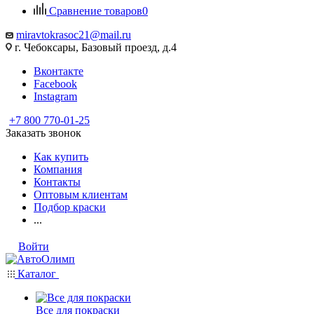
Сравнение товаров
0
miravtokrasoc21@mail.ru
г. Чебоксары, Базовый проезд, д.4
Вконтакте
Facebook
Instagram
+7 800 770-01-25
Заказать звонок
Как купить
Компания
Контакты
Оптовым клиентам
Подбор краски
...
Войти
Каталог
Все для покраски