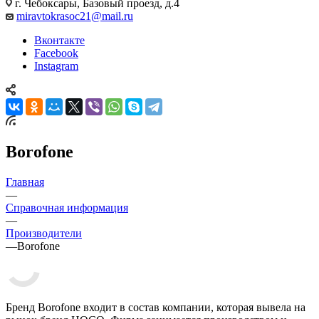
г. Чебоксары, Базовый проезд, д.4
miravtokrasoc21@mail.ru
Вконтакте
Facebook
Instagram
Borofone
Главная
—
Справочная информация
—
Производители
—
Borofone
Бренд Borofone входит в состав компании, которая вывела на