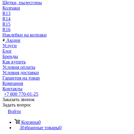
Щетки, пылесгоны
Колпаки
R13
R14
R15
R16
Наклейки на колпаки
Акции
Услуги
Блог
Бренды
Как купить
Условия оплаты
Условия доставки
Гарантия на товар
Компания
Контакты
+7 800 770-01-25
Заказать звонок
Задать вопрос
Войти
Корзина
0
Избранные товары
0