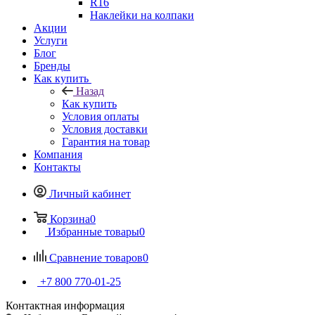
R16
Наклейки на колпаки
Акции
Услуги
Блог
Бренды
Как купить
Назад
Как купить
Условия оплаты
Условия доставки
Гарантия на товар
Компания
Контакты
Личный кабинет
Корзина
0
Избранные товары
0
Сравнение товаров
0
+7 800 770-01-25
Контактная информация