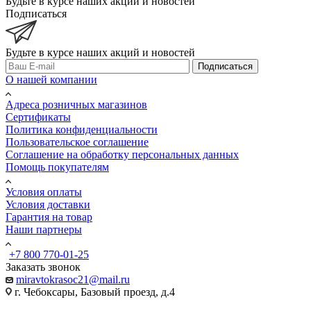
Будьте в курсе наших акций и новостей
Подписаться
Будьте в курсе наших акций и новостей
Подписаться
О нашей компании
Адреса розничных магазинов
Сертификаты
Политика конфиденциальности
Пользовательское соглашение
Соглашение на обработку персональных данных
Помощь покупателям
Условия оплаты
Условия доставки
Гарантия на товар
Наши партнеры
+7 800 770-01-25
Заказать звонок
miravtokrasoc21@mail.ru
г. Чебоксары, Базовый проезд, д.4