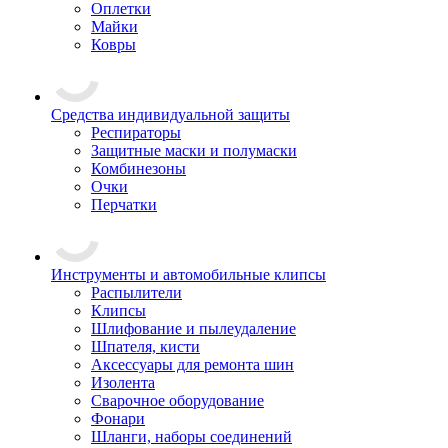
Оплетки
Майки
Ковры
Средства индивидуальной защиты
Респираторы
Защитные маски и полумаски
Комбинезоны
Очки
Перчатки
Инструменты и автомобильные клипсы
Распылители
Клипсы
Шлифование и пылеудаление
Шпателя, кисти
Аксессуары для ремонта шин
Изолента
Сварочное оборудование
Фонари
Шланги, наборы соединений