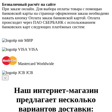
Безналичный расчёт на сайте
При заказе онлайн. Для выбора оплаты товара с помощью
банковской карты на странице оформления заказа необходимо
нажать кнопку Оплата заказа банковской картой. Оплата
происходит через ПАО СБЕРБАНК с использованием
банковских карт следующих платёжных систем:
МИР
VISA
Mastercard Worldwide
JCB
Наш интернет-магазин
предлагает несколько
вариантов доставки: