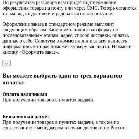
По результатам разговора вам придет подтверждение
оформления товара на почту или через СМС. Теперь останется
только ждать доставки и радоваться новой покупке.
Оформление заказа в стандартном режиме выглядит
следующим образом. Заполняете полностью форму по
последовательным этапам: адрес, способ доставки, оплаты,
данные о себе. Советуем в комментарии к заказу написать
информацию, которая поможет курьеру вас найти. Нажмите
кнопку «Оформить заказ».
Вы можете выбрать один из трех вариантов
оплаты:
Оплата наличными
При получении товаров в пунктах выдачи.
Безналичный расчёт
При получении товаров в пунктах выдачи, а так же по
согласованию с менеджером в случае доставки по России.