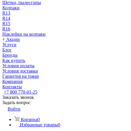
Щетки, пылесгоны
Колпаки
R13
R14
R15
R16
Наклейки на колпаки
Акции
Услуги
Блог
Бренды
Как купить
Условия оплаты
Условия доставки
Гарантия на товар
Компания
Контакты
+7 800 770-01-25
Заказать звонок
Задать вопрос
Войти
Корзина
0
Избранные товары
0