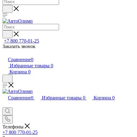
+7 800 770-01-25
Заказать звонок
Сравнение
0
Избранные товары
0
Корзина
0
Сравнение
0
Избранные товары
0
Корзина
0
Телефоны
+7 800 770-01-25