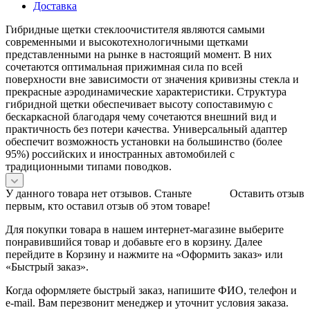
Доставка
Гибридные щетки стеклоочистителя являются самыми
современными и высокотехнологичными щетками
представленными на рынке в настоящий момент. В них
сочетаются оптимальная прижимная сила по всей
поверхности вне зависимости от значения кривизны стекла и
прекрасные аэродинамические характеристики. Структура
гибридной щетки обеспечивает высоту сопоставимую с
бескаркасной благодаря чему сочетаются внешний вид и
практичность без потери качества. Универсальный адаптер
обеспечит возможность установки на большинство (более
95%) российских и иностранных автомобилей с
традиционными типами поводков.
У данного товара нет отзывов. Станьте
Оставить отзыв
первым, кто оставил отзыв об этом товаре!
Для покупки товара в нашем интернет-магазине выберите
понравившийся товар и добавьте его в корзину. Далее
перейдите в Корзину и нажмите на «Оформить заказ» или
«Быстрый заказ».
Когда оформляете быстрый заказ, напишите ФИО, телефон и
e-mail. Вам перезвонит менеджер и уточнит условия заказа.