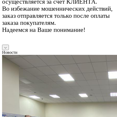
осуществляется за счет КЛИЕНТА.
Во избежание мошеннических действий,
заказ отправляется только после оплаты
заказа покупателям.
Надеемся на Ваше понимание!
Новости