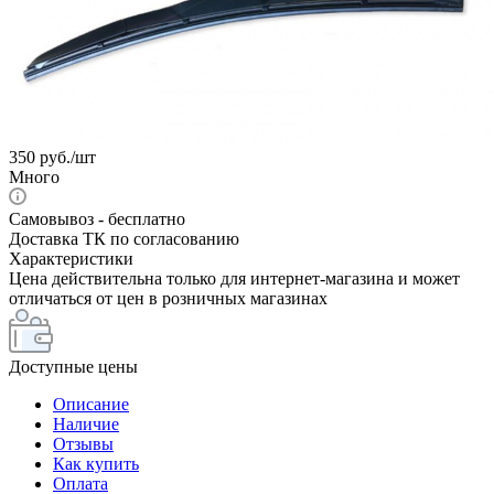
350
руб.
/шт
Много
Самовывоз - бесплатно
Доставка ТК по согласованию
Характеристики
Цена действительна только для интернет-магазина и может
отличаться от цен в розничных магазинах
Доступные цены
Описание
Наличие
Отзывы
Как купить
Оплата