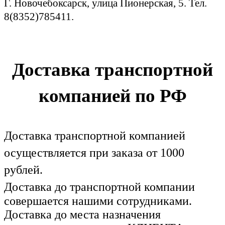
Г. Новочебоксарск, улица Пионерская, 5. Тел.
8(8352)785411.
Доставка транспортной
компанией по РФ
Доставка транспортной компанией
осуществляется при заказа от 1000
рублей.
Доставка до транспортной компании
совершается нашими сотрудниками.
Доставка до места назначения