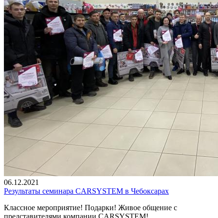
06.12.2021
Результаты семинара CARSYSTEM в Чебоксарах
Классное мероприятие! Подарки! Живое общение с
представителями компании CARSYSTEM!