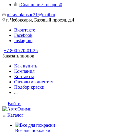
Сравнение товаров
0
miravtokrasoc21@mail.ru
г. Чебоксары, Базовый проезд, д.4
Вконтакте
Facebook
Instagram
+7 800 770-01-25
Заказать звонок
Как купить
Компания
Контакты
Оптовым клиентам
Подбор краски
...
Войти
Каталог
Все для покраски