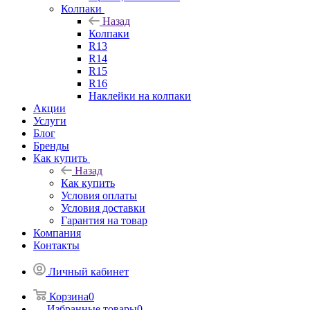
Колпаки
Назад
Колпаки
R13
R14
R15
R16
Наклейки на колпаки
Акции
Услуги
Блог
Бренды
Как купить
Назад
Как купить
Условия оплаты
Условия доставки
Гарантия на товар
Компания
Контакты
Личный кабинет
Корзина
0
Избранные товары
0