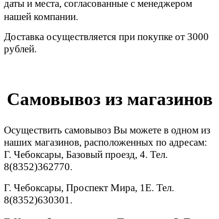
даты и места, согласованные с менеджером
нашей компании.
Доставка осуществляется при покупке от 3000
рублей.
Самовывоз из магазинов
Осуществить самовывоз Вы можете в одном из
наших магазинов, расположенных по адресам:
Г. Чебоксары, Базовый проезд, 4. Тел.
8(8352)362770.
Г. Чебоксары, Проспект Мира, 1Е. Тел.
8(8352)630301.