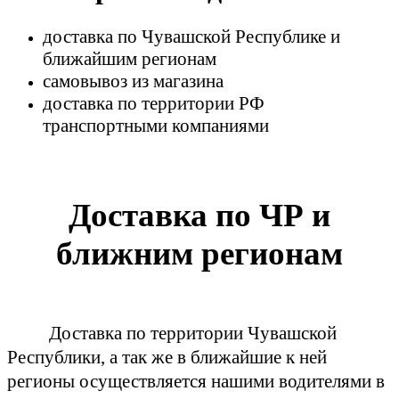
доставка по Чувашской Республике и
ближайшим регионам
самовывоз из магазина
доставка по территории РФ
транспортными компаниями
Доставка по ЧР и
ближним регионам
Доставка по территории Чувашской
Республики, а так же в ближайшие к ней
регионы осуществляется нашими водителями в