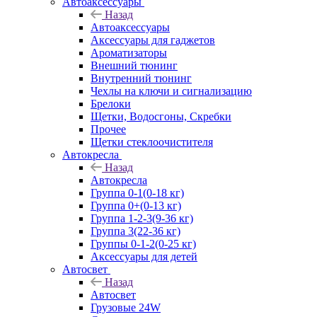
Автоаксессуары
Назад
Автоаксессуары
Аксессуары для гаджетов
Ароматизаторы
Внешний тюнинг
Внутренний тюнинг
Чехлы на ключи и сигнализацию
Брелоки
Щетки, Водосгоны, Скребки
Прочее
Щетки стеклоочистителя
Автокресла
Назад
Автокресла
Группа 0-1(0-18 кг)
Группа 0+(0-13 кг)
Группа 1-2-3(9-36 кг)
Группа 3(22-36 кг)
Группы 0-1-2(0-25 кг)
Аксессуары для детей
Автосвет
Назад
Автосвет
Грузовые 24W