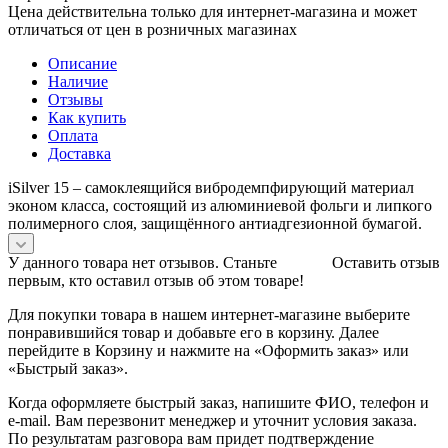
Цена действительна только для интернет-магазина и может
отличаться от цен в розничных магазинах
Описание
Наличие
Отзывы
Как купить
Оплата
Доставка
iSilver 15 – cамоклеящийся вибродемпфирующий материал
эконом класса, состоящий из алюминиевой фольги и липкого
полимерного слоя, защищённого антиадгезионной бумагой.
У данного товара нет отзывов. Станьте
Оставить отзыв
первым, кто оставил отзыв об этом товаре!
Для покупки товара в нашем интернет-магазине выберите
понравившийся товар и добавьте его в корзину. Далее
перейдите в Корзину и нажмите на «Оформить заказ» или
«Быстрый заказ».
Когда оформляете быстрый заказ, напишите ФИО, телефон и
e-mail. Вам перезвонит менеджер и уточнит условия заказа.
По результатам разговора вам придет подтверждение