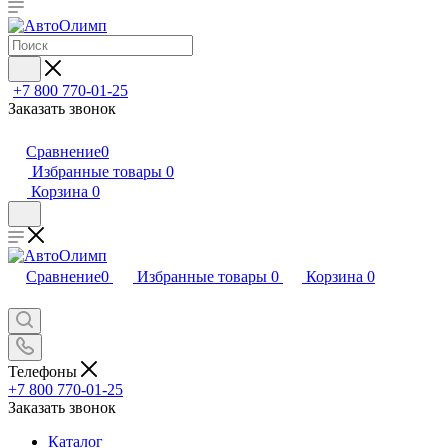
+7 800 770-01-25
Заказать звонок
Сравнение
0
Избранные товары
0
Корзина
0
Сравнение
0
Избранные товары
0
Корзина
0
Телефоны
+7 800 770-01-25
Заказать звонок
Каталог