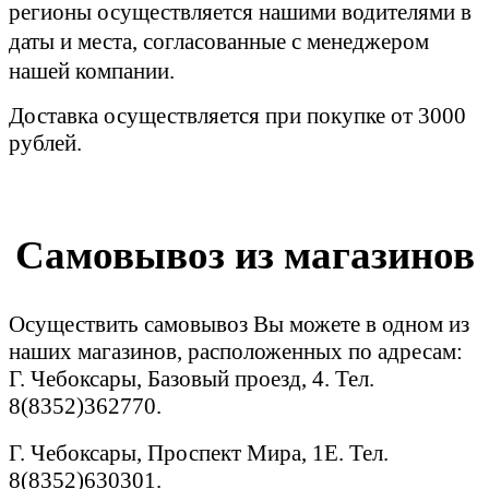
регионы осуществляется нашими водителями в
даты и места, согласованные с менеджером
нашей компании.
Доставка осуществляется при покупке от 3000
рублей.
Самовывоз из магазинов
Осуществить самовывоз Вы можете в одном из
наших магазинов, расположенных по адресам:
Г. Чебоксары, Базовый проезд, 4. Тел.
8(8352)362770.
Г. Чебоксары, Проспект Мира, 1Е. Тел.
8(8352)630301.