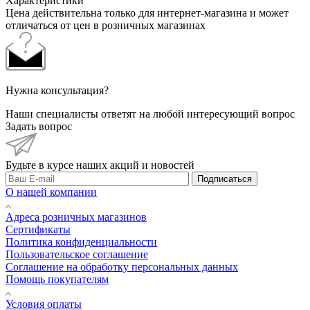
Характеристики
Цена действительна только для интернет-магазина и может
отличаться от цен в розничных магазинах
Нужна консультация?
Наши специалисты ответят на любой интересующий вопрос
Задать вопрос
Будьте в курсе наших акций и новостей
Подписаться
О нашей компании
Адреса розничных магазинов
Сертификаты
Политика конфиденциальности
Пользовательское соглашение
Соглашение на обработку персональных данных
Помощь покупателям
Условия оплаты