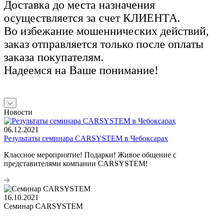
Доставка до места назначения
осуществляется за счет КЛИЕНТА.
Во избежание мошеннических действий,
заказ отправляется только после оплаты
заказа покупателям.
Надеемся на Ваше понимание!
Новости
06.12.2021
Результаты семинара CARSYSTEM в Чебоксарах
Классное мероприятие! Подарки! Живое общение с
представителями компании CARSYSTEM!
16.10.2021
Семинар CARSYSTEM