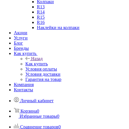
Колпаки
R13
R14
R15
R16
Наклейки на колпаки
Акции
Услуги
Блог
Бренды
Как купить
Назад
Как купить
Условия оплаты
Условия доставки
Гарантия на товар
Компания
Контакты
Личный кабинет
Корзина
0
Избранные товары
0
Сравнение товаров
0