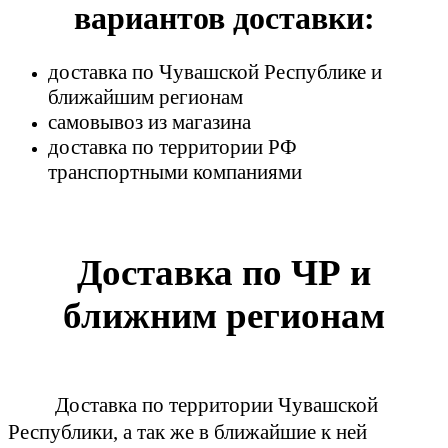
вариантов доставки:
доставка по Чувашской Республике и
ближайшим регионам
самовывоз из магазина
доставка по территории РФ
транспортными компаниями
Доставка по ЧР и
ближним регионам
Доставка по территории Чувашской
Республики, а так же в ближайшие к ней