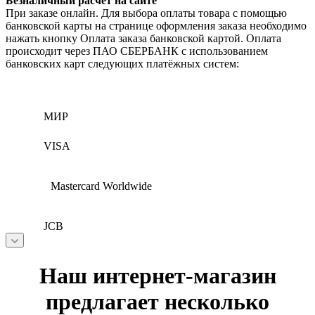
Безналичный расчёт на сайте
При заказе онлайн. Для выбора оплаты товара с помощью
банковской карты на странице оформления заказа необходимо
нажать кнопку Оплата заказа банковской картой. Оплата
происходит через ПАО СБЕРБАНК с использованием
банковских карт следующих платёжных систем:
МИР
VISA
Mastercard Worldwide
JCB
Наш интернет-магазин
предлагает несколько