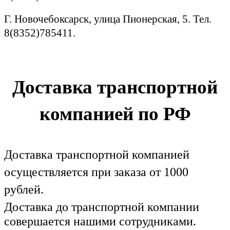
Г. Новочебоксарск, улица Пионерская, 5. Тел.
8(8352)785411.
Доставка транспортной
компанией по РФ
Доставка транспортной компанией
осуществляется при заказа от 1000
рублей.
Доставка до транспортной компании
совершается нашими сотрудниками.