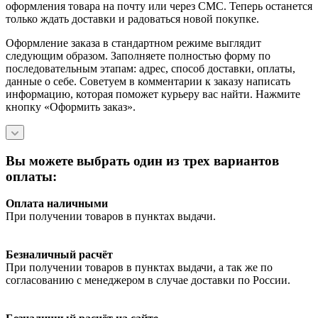
оформления товара на почту или через СМС. Теперь останется
только ждать доставки и радоваться новой покупке.
Оформление заказа в стандартном режиме выглядит
следующим образом. Заполняете полностью форму по
последовательным этапам: адрес, способ доставки, оплаты,
данные о себе. Советуем в комментарии к заказу написать
информацию, которая поможет курьеру вас найти. Нажмите
кнопку «Оформить заказ».
Вы можете выбрать один из трех вариантов
оплаты:
Оплата наличными
При получении товаров в пунктах выдачи.
Безналичный расчёт
При получении товаров в пунктах выдачи, а так же по
согласованию с менеджером в случае доставки по России.