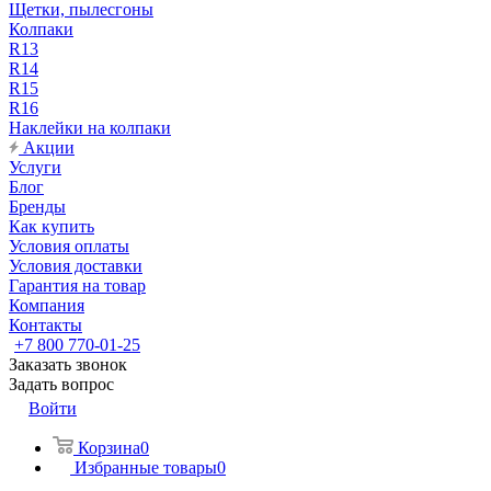
Щетки, пылесгоны
Колпаки
R13
R14
R15
R16
Наклейки на колпаки
Акции
Услуги
Блог
Бренды
Как купить
Условия оплаты
Условия доставки
Гарантия на товар
Компания
Контакты
+7 800 770-01-25
Заказать звонок
Задать вопрос
Войти
Корзина
0
Избранные товары
0