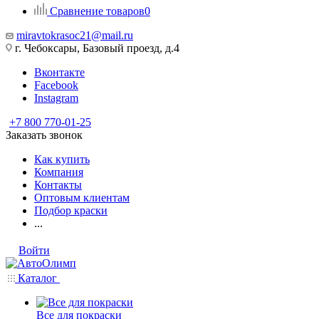
Сравнение товаров
0
miravtokrasoc21@mail.ru
г. Чебоксары, Базовый проезд, д.4
Вконтакте
Facebook
Instagram
+7 800 770-01-25
Заказать звонок
Как купить
Компания
Контакты
Оптовым клиентам
Подбор краски
...
Войти
Каталог
Все для покраски