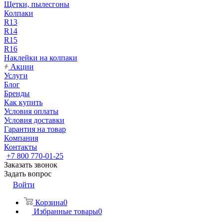
Щетки, пылесгоны
Колпаки
R13
R14
R15
R16
Наклейки на колпаки
Акции
Услуги
Блог
Бренды
Как купить
Условия оплаты
Условия доставки
Гарантия на товар
Компания
Контакты
+7 800 770-01-25
Заказать звонок
Задать вопрос
Войти
Корзина
0
Избранные товары
0