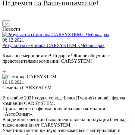
Надеемся на Ваше понимание!
Новости
06.12.2021
Результаты семинара CARSYSTEM в Чебоксарах
Классное мероприятие! Подарки! Живое общение с
представителями компании CARSYSTEM!
16.10.2021
Семинар CARSYSTEM
В октябре 2021 года в городе Белек(Турция) прошёл форум
компании CARSYSTEM.
Приглашение на форум получила наша компания
«АвтоОлимп».
В ходе конференции была представлена продукция бренда, а
также новинки от CARSYSTEM.
Участники могли вживую ознакомиться с материалами и