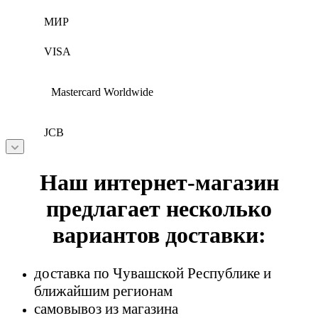
МИР
VISA
Mastercard Worldwide
JCB
Наш интернет-магазин
предлагает несколько
вариантов доставки:
доставка по Чувашской Республике и
ближайшим регионам
самовывоз из магазина