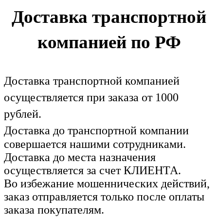
Доставка транспортной
компанией по РФ
Доставка транспортной компанией
осуществляется при заказа от 1000
рублей.
Доставка до транспортной компании
совершается нашими сотрудниками.
Доставка до места назначения
осуществляется за счет КЛИЕНТА.
Во избежание мошеннических действий,
заказ отправляется только после оплаты
заказа покупателям.