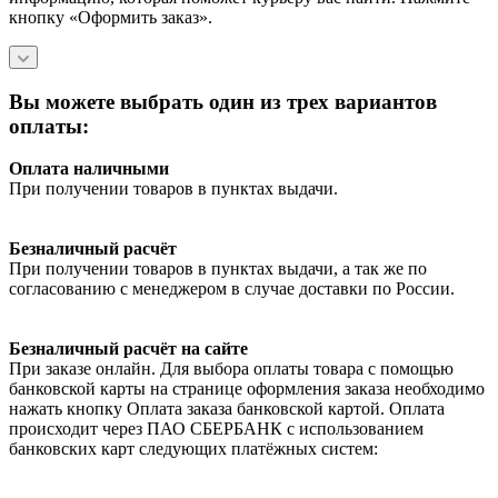
кнопку «Оформить заказ».
Вы можете выбрать один из трех вариантов
оплаты:
Оплата наличными
При получении товаров в пунктах выдачи.
Безналичный расчёт
При получении товаров в пунктах выдачи, а так же по
согласованию с менеджером в случае доставки по России.
Безналичный расчёт на сайте
При заказе онлайн. Для выбора оплаты товара с помощью
банковской карты на странице оформления заказа необходимо
нажать кнопку Оплата заказа банковской картой. Оплата
происходит через ПАО СБЕРБАНК с использованием
банковских карт следующих платёжных систем: