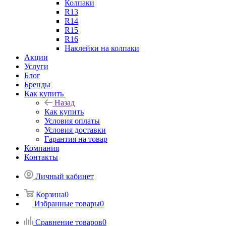
Колпаки
R13
R14
R15
R16
Наклейки на колпаки
Акции
Услуги
Блог
Бренды
Как купить
Назад
Как купить
Условия оплаты
Условия доставки
Гарантия на товар
Компания
Контакты
Личный кабинет
Корзина
0
Избранные товары
0
Сравнение товаров
0