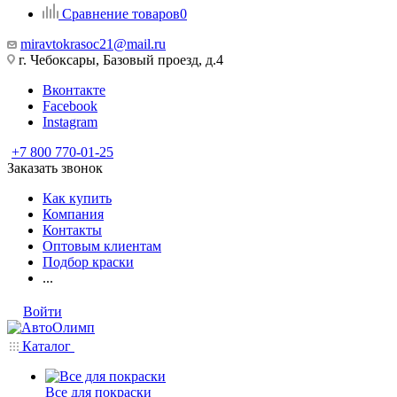
Сравнение товаров
0
miravtokrasoc21@mail.ru
г. Чебоксары, Базовый проезд, д.4
Вконтакте
Facebook
Instagram
+7 800 770-01-25
Заказать звонок
Как купить
Компания
Контакты
Оптовым клиентам
Подбор краски
...
Войти
Каталог
Все для покраски