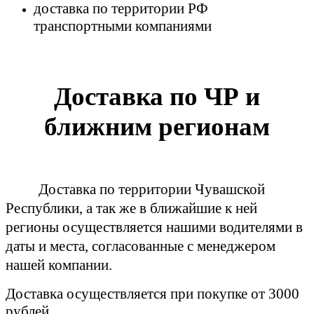
доставка по территории РФ
транспортными компаниями
Доставка по ЧР и
ближним регионам
Доставка по территории Чувашской
Республики, а так же в ближайшие к ней
регионы осуществляется нашими водителями в
даты и места, согласованные с менеджером
нашей компании.
Доставка осуществляется при покупке от 3000
рублей.