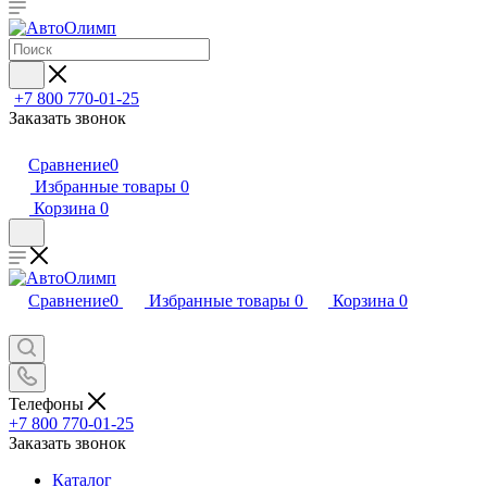
+7 800 770-01-25
Заказать звонок
Сравнение
0
Избранные товары
0
Корзина
0
Сравнение
0
Избранные товары
0
Корзина
0
Телефоны
+7 800 770-01-25
Заказать звонок
Каталог