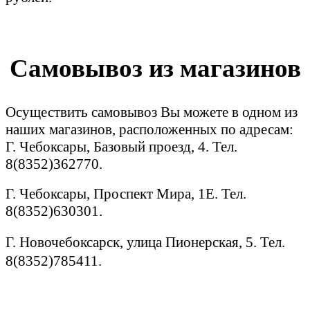
Самовывоз из магазинов
Осуществить самовывоз Вы можете в одном из
наших магазинов, расположенных по адресам:
Г. Чебоксары, Базовый проезд, 4. Тел.
8(8352)362770.
Г. Чебоксары, Проспект Мира, 1Е. Тел.
8(8352)630301.
Г. Новочебоксарск, улица Пионерская, 5. Тел.
8(8352)785411.