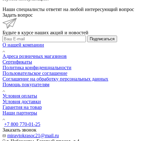
Наши специалисты ответят на любой интересующий вопрос
Задать вопрос
Будьте в курсе наших акций и новостей
Подписаться
О нашей компании
Адреса розничных магазинов
Сертификаты
Политика конфиденциальности
Пользовательское соглашение
Соглашение на обработку персональных данных
Помощь покупателям
Условия оплаты
Условия доставки
Гарантия на товар
Наши партнеры
+7 800 770-01-25
Заказать звонок
miravtokrasoc21@mail.ru