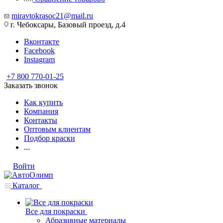
miravtokrasoc21@mail.ru
г. Чебоксары, Базовый проезд, д.4
Вконтакте
Facebook
Instagram
+7 800 770-01-25
Заказать звонок
Как купить
Компания
Контакты
Оптовым клиентам
Подбор краски
...
Войти
Каталог
Все для покраски
Абразивные материалы