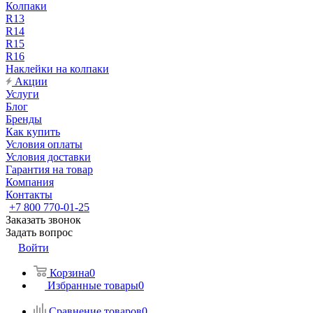
Колпаки
R13
R14
R15
R16
Наклейки на колпаки
Акции
Услуги
Блог
Бренды
Как купить
Условия оплаты
Условия доставки
Гарантия на товар
Компания
Контакты
+7 800 770-01-25
Заказать звонок
Задать вопрос
Войти
Корзина
0
Избранные товары
0
Сравнение товаров
0