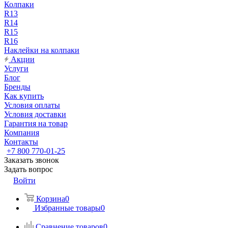
Колпаки
R13
R14
R15
R16
Наклейки на колпаки
Акции
Услуги
Блог
Бренды
Как купить
Условия оплаты
Условия доставки
Гарантия на товар
Компания
Контакты
+7 800 770-01-25
Заказать звонок
Задать вопрос
Войти
Корзина
0
Избранные товары
0
Сравнение товаров
0