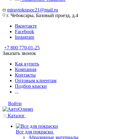
miravtokrasoc21@mail.ru
г. Чебоксары, Базовый проезд, д.4
Вконтакте
Facebook
Instagram
+7 800 770-01-25
Заказать звонок
Как купить
Компания
Контакты
Оптовым клиентам
Подбор краски
...
Войти
Каталог
Все для покраски
Абразивные материалы