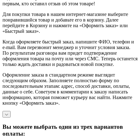
первым, кто оставил отзыв об этом товаре!
Для покупки товара в нашем интернет-магазине выберите
понравившийся товар и добавьте его в корзину. Далее
перейдите в Корзину и нажмите на «Оформить заказ» или
«Быстрый заказ».
Когда оформляете быстрый заказ, напишите ФИО, телефон и
e-mail. Вам перезвонит менеджер и уточнит условия заказа.
По результатам разговора вам придет подтверждение
оформления товара на почту или через СМС. Теперь останется
только ждать доставки и радоваться новой покупке.
Оформление заказа в стандартном режиме выглядит
следующим образом. Заполняете полностью форму по
последовательным этапам: адрес, способ доставки, оплаты,
данные о себе. Советуем в комментарии к заказу написать
информацию, которая поможет курьеру вас найти. Нажмите
кнопку «Оформить заказ».
Вы можете выбрать один из трех вариантов
оплаты: