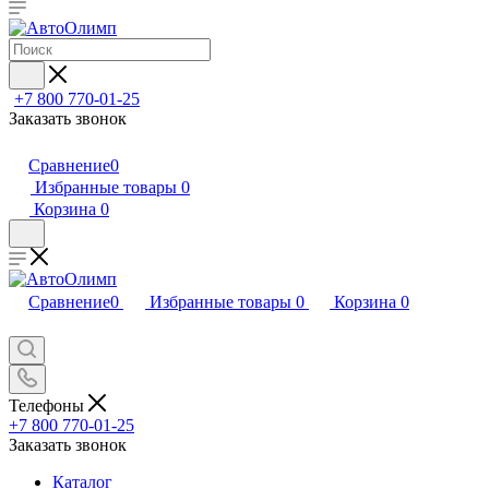
+7 800 770-01-25
Заказать звонок
Сравнение
0
Избранные товары
0
Корзина
0
Сравнение
0
Избранные товары
0
Корзина
0
Телефоны
+7 800 770-01-25
Заказать звонок
Каталог