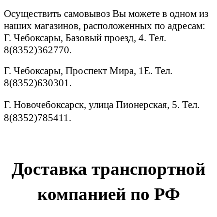
Осуществить самовывоз Вы можете в одном из
наших магазинов, расположенных по адресам:
Г. Чебоксары, Базовый проезд, 4. Тел.
8(8352)362770.
Г. Чебоксары, Проспект Мира, 1Е. Тел.
8(8352)630301.
Г. Новочебоксарск, улица Пионерская, 5. Тел.
8(8352)785411.
Доставка транспортной
компанией по РФ