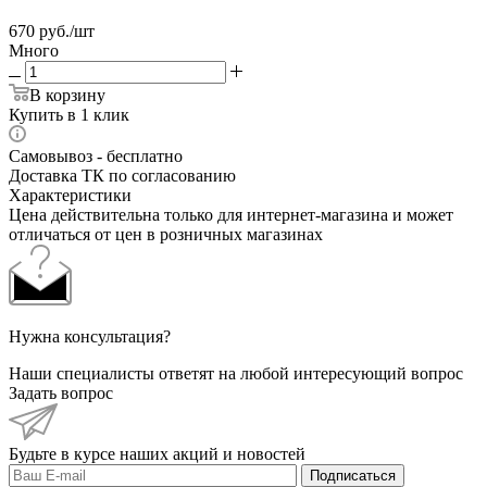
670
руб.
/шт
Много
В корзину
Купить в 1 клик
Самовывоз - бесплатно
Доставка ТК по согласованию
Характеристики
Цена действительна только для интернет-магазина и может
отличаться от цен в розничных магазинах
Нужна консультация?
Наши специалисты ответят на любой интересующий вопрос
Задать вопрос
Будьте в курсе наших акций и новостей
Подписаться