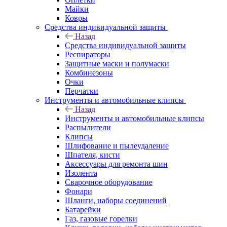
Майки
Ковры
Средства индивидуальной защиты
Назад
Средства индивидуальной защиты
Респираторы
Защитные маски и полумаски
Комбинезоны
Очки
Перчатки
Инструменты и автомобильные клипсы
Назад
Инструменты и автомобильные клипсы
Распылители
Клипсы
Шлифование и пылеудаление
Шпателя, кисти
Аксессуары для ремонта шин
Изолента
Сварочное оборудование
Фонари
Шланги, наборы соединений
Батарейки
Газ, газовые горелки