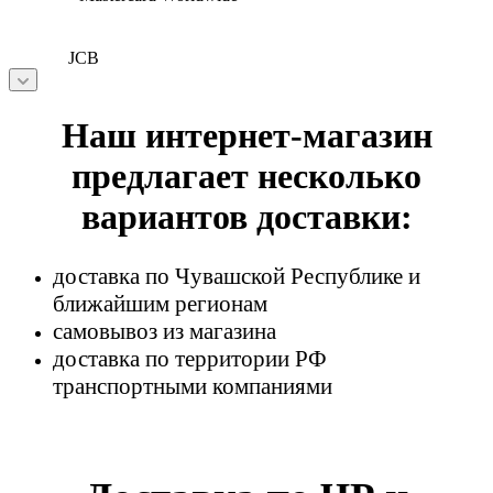
JCB
Наш интернет-магазин
предлагает несколько
вариантов доставки:
доставка по Чувашской Республике и
ближайшим регионам
самовывоз из магазина
доставка по территории РФ
транспортными компаниями