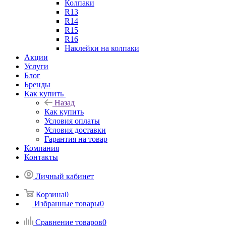
Колпаки
R13
R14
R15
R16
Наклейки на колпаки
Акции
Услуги
Блог
Бренды
Как купить
Назад
Как купить
Условия оплаты
Условия доставки
Гарантия на товар
Компания
Контакты
Личный кабинет
Корзина
0
Избранные товары
0
Сравнение товаров
0