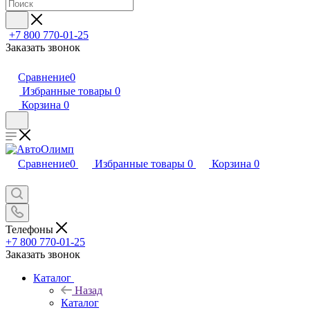
+7 800 770-01-25
Заказать звонок
Сравнение
0
Избранные товары
0
Корзина
0
Сравнение
0
Избранные товары
0
Корзина
0
Телефоны
+7 800 770-01-25
Заказать звонок
Каталог
Назад
Каталог