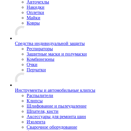
Авточехлы
Накидки
Оплетки
Майки
Ковры
Средства индивидуальной защиты
Респираторы
Защитные маски и полумаски
Комбинезоны
Очки
Перчатки
Инструменты и автомобильные клипсы
Распылители
Клипсы
Шлифование и пылеудаление
Шпателя, кисти
Аксессуары для ремонта шин
Изолента
Сварочное оборудование