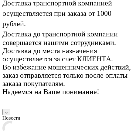
Доставка транспортной компанией
осуществляется при заказа от 1000
рублей.
Доставка до транспортной компании
совершается нашими сотрудниками.
Доставка до места назначения
осуществляется за счет КЛИЕНТА.
Во избежание мошеннических действий,
заказ отправляется только после оплаты
заказа покупателям.
Надеемся на Ваше понимание!
Новости