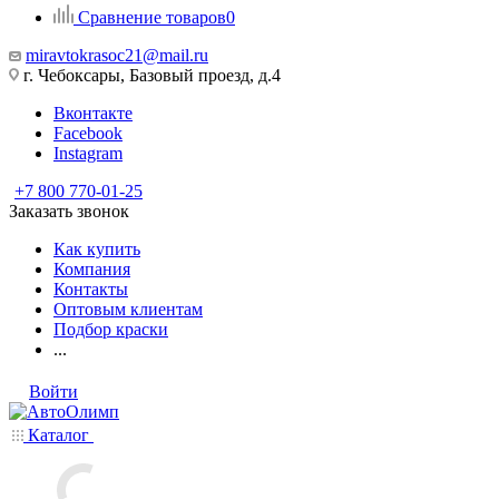
Сравнение товаров
0
miravtokrasoc21@mail.ru
г. Чебоксары, Базовый проезд, д.4
Вконтакте
Facebook
Instagram
+7 800 770-01-25
Заказать звонок
Как купить
Компания
Контакты
Оптовым клиентам
Подбор краски
...
Войти
Каталог