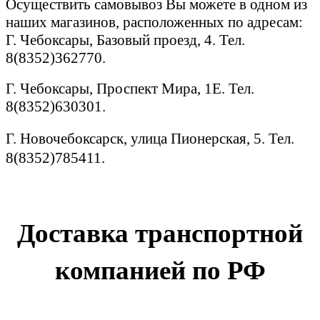
Осуществить самовывоз Вы можете в одном из
наших магазинов, расположенных по адресам:
Г. Чебоксары, Базовый проезд, 4. Тел.
8(8352)362770.
Г. Чебоксары, Проспект Мира, 1Е. Тел.
8(8352)630301.
Г. Новочебоксарск, улица Пионерская, 5. Тел.
8(8352)785411.
Доставка транспортной
компанией по РФ