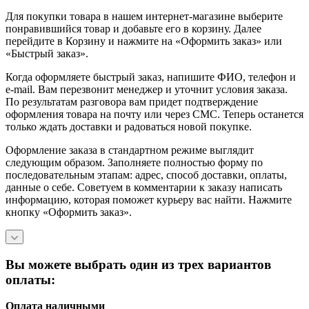
Для покупки товара в нашем интернет-магазине выберите
понравившийся товар и добавьте его в корзину. Далее
перейдите в Корзину и нажмите на «Оформить заказ» или
«Быстрый заказ».
Когда оформляете быстрый заказ, напишите ФИО, телефон и
e-mail. Вам перезвонит менеджер и уточнит условия заказа.
По результатам разговора вам придет подтверждение
оформления товара на почту или через СМС. Теперь останется
только ждать доставки и радоваться новой покупке.
Оформление заказа в стандартном режиме выглядит
следующим образом. Заполняете полностью форму по
последовательным этапам: адрес, способ доставки, оплаты,
данные о себе. Советуем в комментарии к заказу написать
информацию, которая поможет курьеру вас найти. Нажмите
кнопку «Оформить заказ».
Вы можете выбрать один из трех вариантов
оплаты:
Оплата наличными