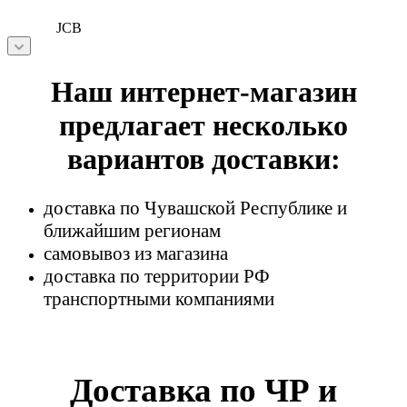
JCB
Наш интернет-магазин
предлагает несколько
вариантов доставки:
доставка по Чувашской Республике и
ближайшим регионам
самовывоз из магазина
доставка по территории РФ
транспортными компаниями
Доставка по ЧР и