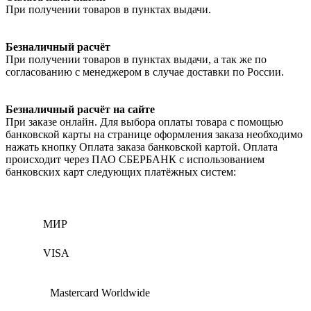
При получении товаров в пунктах выдачи.
Безналичный расчёт
При получении товаров в пунктах выдачи, а так же по
согласованию с менеджером в случае доставки по России.
Безналичный расчёт на сайте
При заказе онлайн. Для выбора оплаты товара с помощью
банковской карты на странице оформления заказа необходимо
нажать кнопку Оплата заказа банковской картой. Оплата
происходит через ПАО СБЕРБАНК с использованием
банковских карт следующих платёжных систем:
МИР
VISA
Mastercard Worldwide