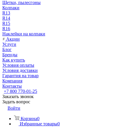
Щетки, пылесгоны
Колпаки
R13
R14
R15
R16
Наклейки на колпаки
Акции
Услуги
Блог
Бренды
Как купить
Условия оплаты
Условия доставки
Гарантия на товар
Компания
Контакты
+7 800 770-01-25
Заказать звонок
Задать вопрос
Войти
Корзина
0
Избранные товары
0