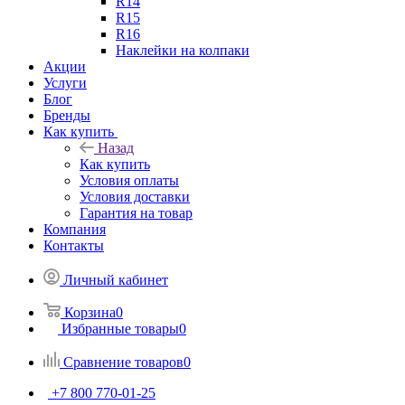
R14
R15
R16
Наклейки на колпаки
Акции
Услуги
Блог
Бренды
Как купить
Назад
Как купить
Условия оплаты
Условия доставки
Гарантия на товар
Компания
Контакты
Личный кабинет
Корзина
0
Избранные товары
0
Сравнение товаров
0
+7 800 770-01-25