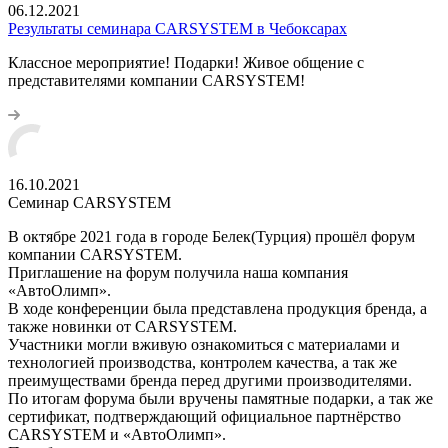
06.12.2021
Результаты семинара CARSYSTEM в Чебоксарах
Классное мероприятие! Подарки! Живое общение с
представителями компании CARSYSTEM!
16.10.2021
Семинар CARSYSTEM
В октябре 2021 года в городе Белек(Турция) прошёл форум
компании CARSYSTEM.
Приглашение на форум получила наша компания
«АвтоОлимп».
В ходе конференции была представлена продукция бренда, а
также новинки от CARSYSTEM.
Участники могли вживую ознакомиться с материалами и
технологией производства, контролем качества, а так же
преимуществами бренда перед другими производителями.
По итогам форума были вручены памятные подарки, а так же
сертификат, подтверждающий официальное партнёрство
CARSYSTEM и «АвтоОлимп».