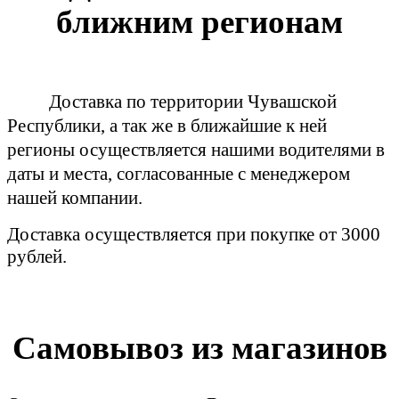
ближним регионам
Доставка по территории Чувашской
Республики, а так же в ближайшие к ней
регионы осуществляется нашими водителями в
даты и места, согласованные с менеджером
нашей компании.
Доставка осуществляется при покупке от 3000
рублей.
Самовывоз из магазинов