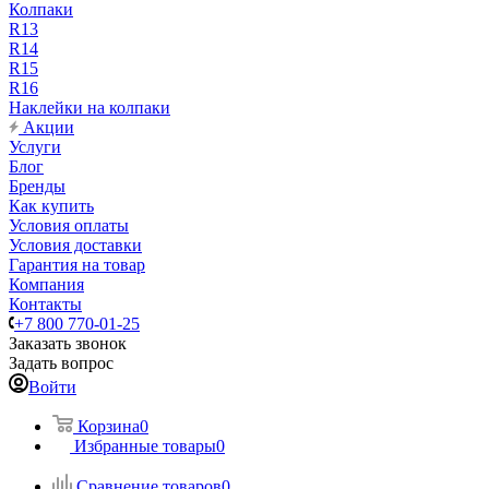
Колпаки
R13
R14
R15
R16
Наклейки на колпаки
Акции
Услуги
Блог
Бренды
Как купить
Условия оплаты
Условия доставки
Гарантия на товар
Компания
Контакты
+7 800 770-01-25
Заказать звонок
Задать вопрос
Войти
Корзина
0
Избранные товары
0
Сравнение товаров
0