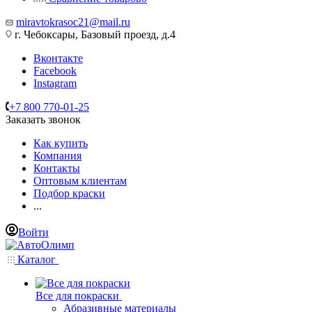
miravtokrasoc21@mail.ru
г. Чебоксары, Базовый проезд, д.4
Вконтакте
Facebook
Instagram
+7 800 770-01-25
Заказать звонок
Как купить
Компания
Контакты
Оптовым клиентам
Подбор краски
...
Войти
Каталог
Все для покраски
Абразивные материалы