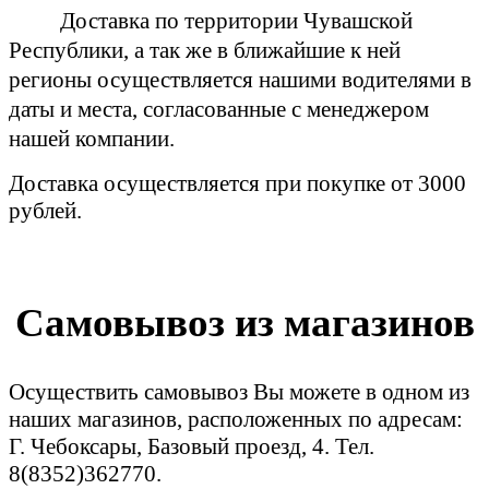
Доставка по территории Чувашской
Республики, а так же в ближайшие к ней
регионы осуществляется нашими водителями в
даты и места, согласованные с менеджером
нашей компании.
Доставка осуществляется при покупке от 3000
рублей.
Самовывоз из магазинов
Осуществить самовывоз Вы можете в одном из
наших магазинов, расположенных по адресам:
Г. Чебоксары, Базовый проезд, 4. Тел.
8(8352)362770.