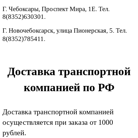
Г. Чебоксары, Проспект Мира, 1Е. Тел.
8(8352)630301.
Г. Новочебоксарск, улица Пионерская, 5. Тел.
8(8352)785411.
Доставка транспортной
компанией по РФ
Доставка транспортной компанией
осуществляется при заказа от 1000
рублей.