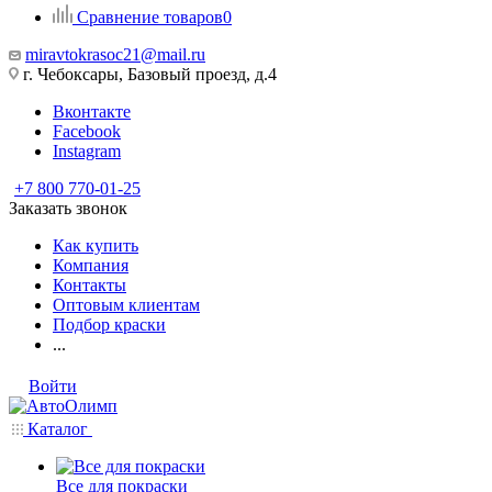
Сравнение товаров
0
miravtokrasoc21@mail.ru
г. Чебоксары, Базовый проезд, д.4
Вконтакте
Facebook
Instagram
+7 800 770-01-25
Заказать звонок
Как купить
Компания
Контакты
Оптовым клиентам
Подбор краски
...
Войти
Каталог
Все для покраски