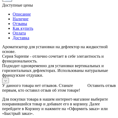
Доступные цены
Описание
Наличие
Отзывы
Как купить
Оплата
Доставка
Ароматизатор для установки на дефлектор на жидкостной
основе.
Серия Supreme - отлично сочетает в себе элегантность и
функциональность.
Подходит одновременно для установки вертикальных и
горизонтальных дефлекторах. Использованы натуральные
французские отдушки.
У данного товара нет отзывов. Станьте
Оставить отзыв
первым, кто оставил отзыв об этом товаре!
Для покупки товара в нашем интернет-магазине выберите
понравившийся товар и добавьте его в корзину. Далее
перейдите в Корзину и нажмите на «Оформить заказ» или
«Быстрый заказ».