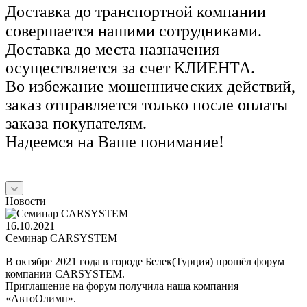
Доставка до транспортной компании
совершается нашими сотрудниками.
Доставка до места назначения
осуществляется за счет КЛИЕНТА.
Во избежание мошеннических действий,
заказ отправляется только после оплаты
заказа покупателям.
Надеемся на Ваше понимание!
Новости
16.10.2021
Семинар CARSYSTEM
В октябре 2021 года в городе Белек(Турция) прошёл форум
компании CARSYSTEM.
Приглашение на форум получила наша компания
«АвтоОлимп».