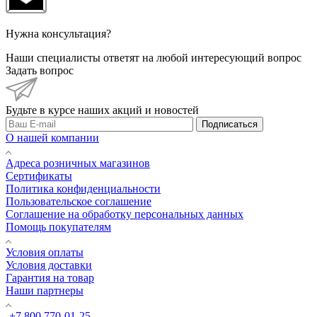
Нужна консультация?
Наши специалисты ответят на любой интересующий вопрос
Задать вопрос
Будьте в курсе наших акций и новостей
Подписаться
О нашей компании
Адреса розничных магазинов
Сертификаты
Политика конфиденциальности
Пользовательское соглашение
Соглашение на обработку персональных данных
Помощь покупателям
Условия оплаты
Условия доставки
Гарантия на товар
Наши партнеры
+7 800 770-01-25