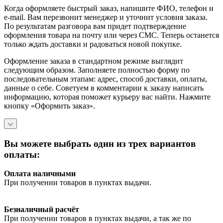
Когда оформляете быстрый заказ, напишите ФИО, телефон и
e-mail. Вам перезвонит менеджер и уточнит условия заказа.
По результатам разговора вам придет подтверждение
оформления товара на почту или через СМС. Теперь останется
только ждать доставки и радоваться новой покупке.
Оформление заказа в стандартном режиме выглядит
следующим образом. Заполняете полностью форму по
последовательным этапам: адрес, способ доставки, оплаты,
данные о себе. Советуем в комментарии к заказу написать
информацию, которая поможет курьеру вас найти. Нажмите
кнопку «Оформить заказ».
Вы можете выбрать один из трех вариантов
оплаты:
Оплата наличными
При получении товаров в пунктах выдачи.
Безналичный расчёт
При получении товаров в пунктах выдачи, а так же по