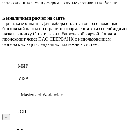
согласованию с менеджером в случае доставки по России.
Безналичный расчёт на сайте
При заказе онлайн. Для выбора оплаты товара с помощью
банковской карты на странице оформления заказа необходимо
нажать кнопку Оплата заказа банковской картой. Оплата
происходит через ПАО СБЕРБАНК с использованием
банковских карт следующих платёжных систем:
МИР
VISA
Mastercard Worldwide
JCB