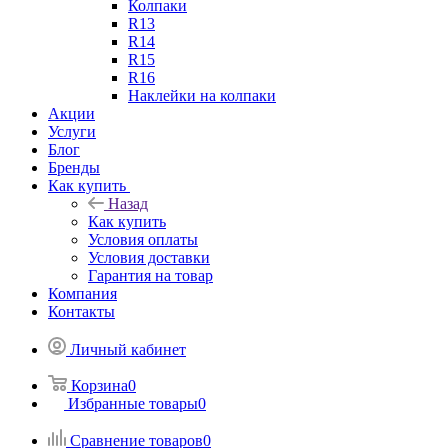
Колпаки
R13
R14
R15
R16
Наклейки на колпаки
Акции
Услуги
Блог
Бренды
Как купить
Назад
Как купить
Условия оплаты
Условия доставки
Гарантия на товар
Компания
Контакты
Личный кабинет
Корзина
0
Избранные товары
0
Сравнение товаров
0