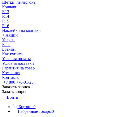
Щетки, пылесгоны
Колпаки
R13
R14
R15
R16
Наклейки на колпаки
Акции
Услуги
Блог
Бренды
Как купить
Условия оплаты
Условия доставки
Гарантия на товар
Компания
Контакты
+7 800 770-01-25
Заказать звонок
Задать вопрос
Войти
Корзина
0
Избранные товары
0