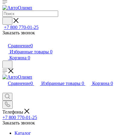
+7 800 770-01-25
Заказать звонок
Сравнение
0
Избранные товары
0
Корзина
0
Сравнение
0
Избранные товары
0
Корзина
0
Телефоны
+7 800 770-01-25
Заказать звонок
Каталог