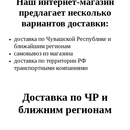
Наш интернет-магазин
предлагает несколько
вариантов доставки:
доставка по Чувашской Республике и
ближайшим регионам
самовывоз из магазина
доставка по территории РФ
транспортными компаниями
Доставка по ЧР и
ближним регионам