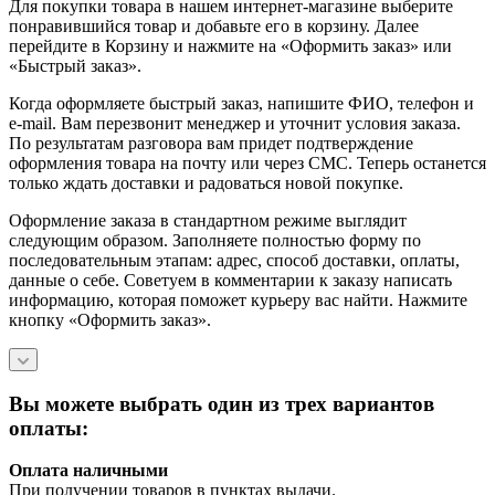
Для покупки товара в нашем интернет-магазине выберите
понравившийся товар и добавьте его в корзину. Далее
перейдите в Корзину и нажмите на «Оформить заказ» или
«Быстрый заказ».
Когда оформляете быстрый заказ, напишите ФИО, телефон и
e-mail. Вам перезвонит менеджер и уточнит условия заказа.
По результатам разговора вам придет подтверждение
оформления товара на почту или через СМС. Теперь останется
только ждать доставки и радоваться новой покупке.
Оформление заказа в стандартном режиме выглядит
следующим образом. Заполняете полностью форму по
последовательным этапам: адрес, способ доставки, оплаты,
данные о себе. Советуем в комментарии к заказу написать
информацию, которая поможет курьеру вас найти. Нажмите
кнопку «Оформить заказ».
Вы можете выбрать один из трех вариантов
оплаты:
Оплата наличными
При получении товаров в пунктах выдачи.