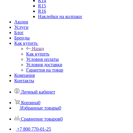
R14
R15
R16
Наклейки на колпаки
Акции
Услуги
Блог
Бренды
Как купить
Назад
Как купить
Условия оплаты
Условия доставки
Гарантия на товар
Компания
Контакты
Личный кабинет
Корзина
0
Избранные товары
0
Сравнение товаров
0
+7 800 770-01-25