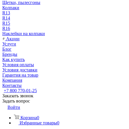
Щетки, пылесгоны
Колпаки
R13
R14
R15
R16
Наклейки на колпаки
Акции
Услуги
Блог
Бренды
Как купить
Условия оплаты
Условия доставки
Гарантия на товар
Компания
Контакты
+7 800 770-01-25
Заказать звонок
Задать вопрос
Войти
Корзина
0
Избранные товары
0