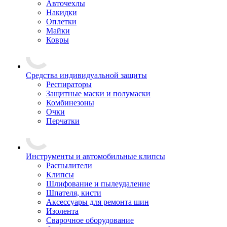
Авточехлы
Накидки
Оплетки
Майки
Ковры
Средства индивидуальной защиты
Респираторы
Защитные маски и полумаски
Комбинезоны
Очки
Перчатки
Инструменты и автомобильные клипсы
Распылители
Клипсы
Шлифование и пылеудаление
Шпателя, кисти
Аксессуары для ремонта шин
Изолента
Сварочное оборудование