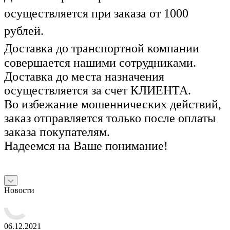
осуществляется при заказа от 1000
рублей.
Доставка до транспортной компании
совершается нашими сотрудниками.
Доставка до места назначения
осуществляется за счет КЛИЕНТА.
Во избежание мошеннических действий,
заказ отправляется только после оплаты
заказа покупателям.
Надеемся на Ваше понимание!
Новости
06.12.2021