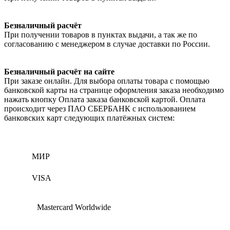
Безналичный расчёт
При получении товаров в пунктах выдачи, а так же по
согласованию с менеджером в случае доставки по России.
Безналичный расчёт на сайте
При заказе онлайн. Для выбора оплаты товара с помощью
банковской карты на странице оформления заказа необходимо
нажать кнопку Оплата заказа банковской картой. Оплата
происходит через ПАО СБЕРБАНК с использованием
банковских карт следующих платёжных систем:
МИР
VISA
Mastercard Worldwide