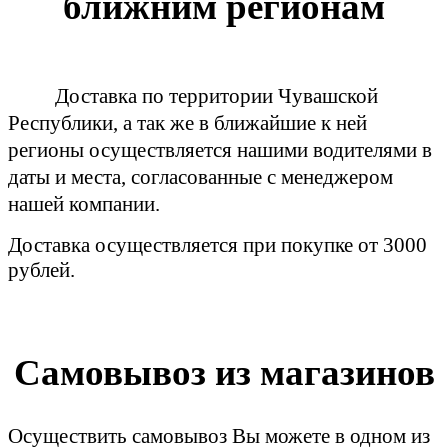
ближним регионам
Доставка по территории Чувашской
Республики, а так же в ближайшие к ней
регионы осуществляется нашими водителями в
даты и места, согласованные с менеджером
нашей компании.
Доставка осуществляется при покупке от 3000
рублей.
Самовывоз из магазинов
Осуществить самовывоз Вы можете в одном из