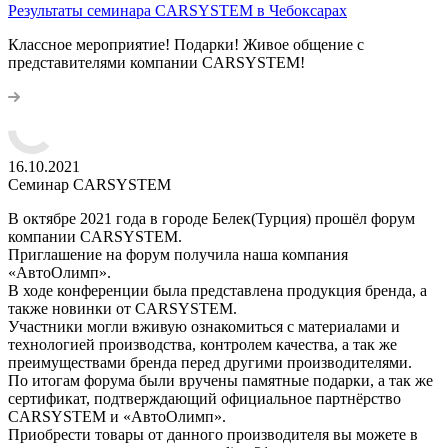
Результаты семинара CARSYSTEM в Чебоксарах
Классное мероприятие! Подарки! Живое общение с
представителями компании CARSYSTEM!
16.10.2021
Семинар CARSYSTEM
В октябре 2021 года в городе Белек(Турция) прошёл форум
компании CARSYSTEM.
Приглашение на форум получила наша компания
«АвтоОлимп».
В ходе конференции была представлена продукция бренда, а
также новинки от CARSYSTEM.
Участники могли вживую ознакомиться с материалами и
технологией производства, контролем качества, а так же
преимуществами бренда перед другими производителями.
По итогам форума были вручены памятные подарки, а так же
сертификат, подтверждающий официальное партнёрство
CARSYSTEM и «АвтоОлимп».
Приобрести товары от данного производителя вы можете в