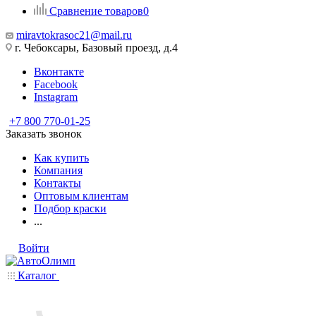
Сравнение товаров
0
miravtokrasoc21@mail.ru
г. Чебоксары, Базовый проезд, д.4
Вконтакте
Facebook
Instagram
+7 800 770-01-25
Заказать звонок
Как купить
Компания
Контакты
Оптовым клиентам
Подбор краски
...
Войти
Каталог