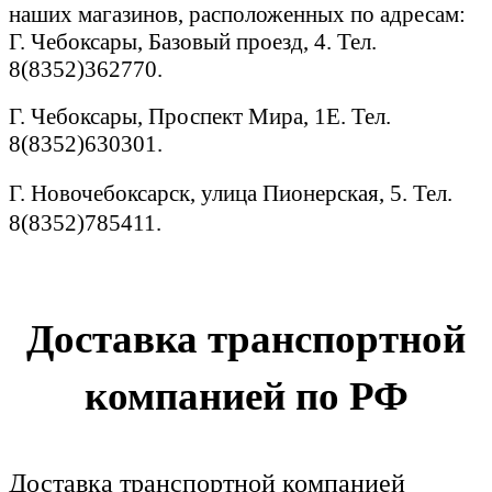
наших магазинов, расположенных по адресам:
Г. Чебоксары, Базовый проезд, 4. Тел.
8(8352)362770.
Г. Чебоксары, Проспект Мира, 1Е. Тел.
8(8352)630301.
Г. Новочебоксарск, улица Пионерская, 5. Тел.
8(8352)785411.
Доставка транспортной
компанией по РФ
Доставка транспортной компанией