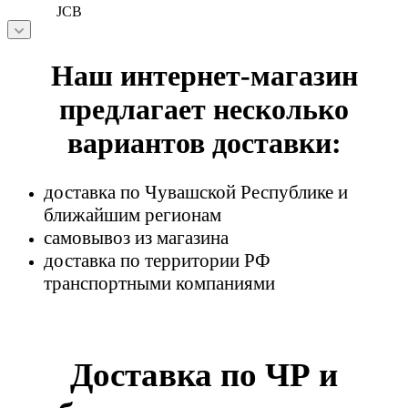
JCB
Наш интернет-магазин
предлагает несколько
вариантов доставки:
доставка по Чувашской Республике и
ближайшим регионам
самовывоз из магазина
доставка по территории РФ
транспортными компаниями
Доставка по ЧР и