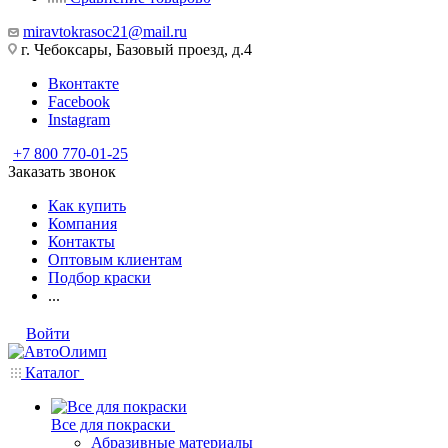
miravtokrasoc21@mail.ru
г. Чебоксары, Базовый проезд, д.4
Вконтакте
Facebook
Instagram
+7 800 770-01-25
Заказать звонок
Как купить
Компания
Контакты
Оптовым клиентам
Подбор краски
...
Войти
Каталог
Все для покраски
Абразивные материалы