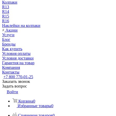
Колпаки
R13
R14
R15
R16
Наклейки на колпаки
Акции
Услуги
Блог
Бренды
Как купить
Условия оплаты
Условия доставки
Гарантия на товар
Компания
Контакты
+7 800 770-01-25
Заказать звонок
Задать вопрос
Войти
Корзина
0
Избранные товары
0
Сравнение товаров
0