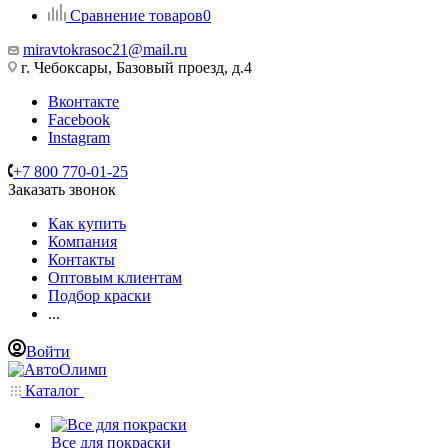
Сравнение товаров
0
miravtokrasoc21@mail.ru
г. Чебоксары, Базовый проезд, д.4
Вконтакте
Facebook
Instagram
+7 800 770-01-25
Заказать звонок
Как купить
Компания
Контакты
Оптовым клиентам
Подбор краски
...
Войти
Каталог
Все для покраски