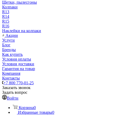
Щетки, пылесгоны
Колпаки
R13
R14
R15
R16
Наклейки на колпаки
Акции
Услуги
Блог
Бренды
Как купить
Условия оплаты
Условия доставки
Гарантия на товар
Компания
Контакты
+7 800 770-01-25
Заказать звонок
Задать вопрос
Войти
Корзина
0
Избранные товары
0