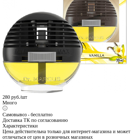
280
руб.
/шт
Много
Самовывоз - бесплатно
Доставка ТК по согласованию
Характеристики
Цена действительна только для интернет-магазина и может
отличаться от цен в розничных магазинах