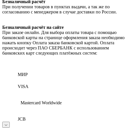
Безналичный расчёт
При получении товаров в пунктах выдачи, а так же по
согласованию с менеджером в случае доставки по России.
Безналичный расчёт на сайте
При заказе онлайн. Для выбора оплаты товара с помощью
банковской карты на странице оформления заказа необходимо
нажать кнопку Оплата заказа банковской картой. Оплата
происходит через ПАО СБЕРБАНК с использованием
банковских карт следующих платёжных систем:
МИР
VISA
Mastercard Worldwide
JCB