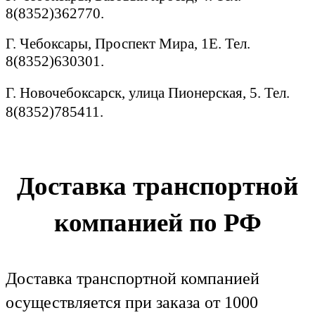
8(8352)362770.
Г. Чебоксары, Проспект Мира, 1Е. Тел.
8(8352)630301.
Г. Новочебоксарск, улица Пионерская, 5. Тел.
8(8352)785411.
Доставка транспортной
компанией по РФ
Доставка транспортной компанией
осуществляется при заказа от 1000