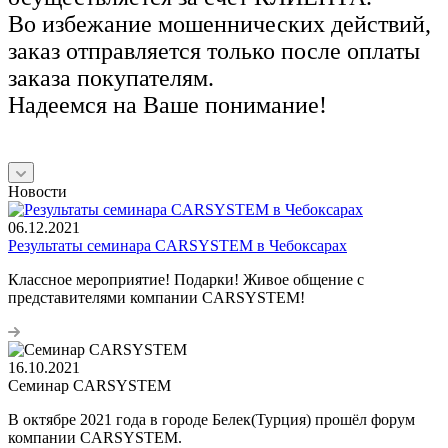
Во избежание мошеннических действий,
заказ отправляется только после оплаты
заказа покупателям.
Надеемся на Ваше понимание!
Новости
06.12.2021
Результаты семинара CARSYSTEM в Чебоксарах
Классное мероприятие! Подарки! Живое общение с
представителями компании CARSYSTEM!
16.10.2021
Семинар CARSYSTEM
В октябре 2021 года в городе Белек(Турция) прошёл форум
компании CARSYSTEM.