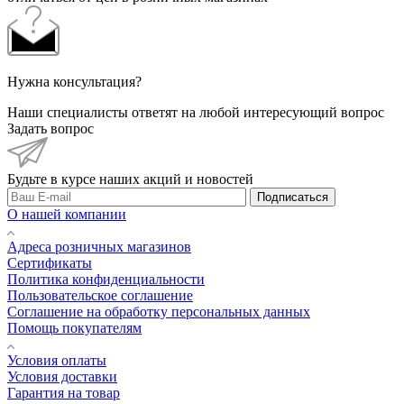
Нужна консультация?
Наши специалисты ответят на любой интересующий вопрос
Задать вопрос
Будьте в курсе наших акций и новостей
Подписаться
О нашей компании
Адреса розничных магазинов
Сертификаты
Политика конфиденциальности
Пользовательское соглашение
Соглашение на обработку персональных данных
Помощь покупателям
Условия оплаты
Условия доставки
Гарантия на товар