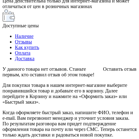
Цена действительна только для интернет-магазина и может
отличаться от цен в розничных магазинах
Доступные цены
Наличие
Отзывы
Как купить
Оплата
Доставка
У данного товара нет отзывов. Станьте
Оставить отзыв
первым, кто оставил отзыв об этом товаре!
Для покупки товара в нашем интернет-магазине выберите
понравившийся товар и добавьте его в корзину. Далее
перейдите в Корзину и нажмите на «Оформить заказ» или
«Быстрый заказ».
Когда оформляете быстрый заказ, напишите ФИО, телефон и
e-mail. Вам перезвонит менеджер и уточнит условия заказа.
По результатам разговора вам придет подтверждение
оформления товара на почту или через СМС. Теперь останется
только ждать доставки и радоваться новой покупке.