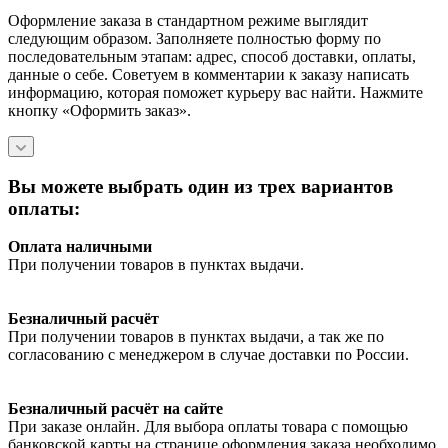
Оформление заказа в стандартном режиме выглядит
следующим образом. Заполняете полностью форму по
последовательным этапам: адрес, способ доставки, оплаты,
данные о себе. Советуем в комментарии к заказу написать
информацию, которая поможет курьеру вас найти. Нажмите
кнопку «Оформить заказ».
Вы можете выбрать один из трех вариантов
оплаты:
Оплата наличными
При получении товаров в пунктах выдачи.
Безналичный расчёт
При получении товаров в пунктах выдачи, а так же по
согласованию с менеджером в случае доставки по России.
Безналичный расчёт на сайте
При заказе онлайн. Для выбора оплаты товара с помощью
банковской карты на странице оформления заказа необходимо