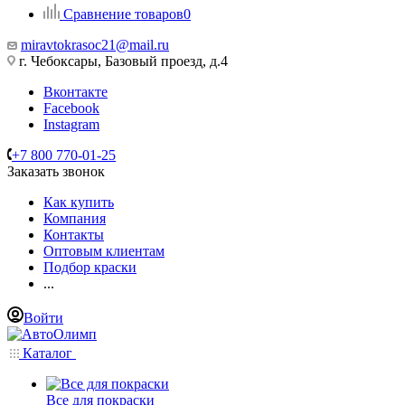
Сравнение товаров
0
miravtokrasoc21@mail.ru
г. Чебоксары, Базовый проезд, д.4
Вконтакте
Facebook
Instagram
+7 800 770-01-25
Заказать звонок
Как купить
Компания
Контакты
Оптовым клиентам
Подбор краски
...
Войти
Каталог
Все для покраски