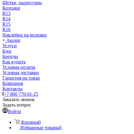
Щетки, пылесгоны
Колпаки
R13
R14
R15
R16
Наклейки на колпаки
Акции
Услуги
Блог
Бренды
Как купить
Условия оплаты
Условия доставки
Гарантия на товар
Компания
Контакты
+7 800 770-01-25
Заказать звонок
Задать вопрос
Войти
Корзина
0
Избранные товары
0