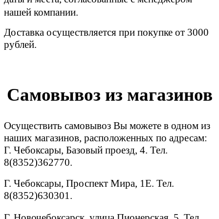
нашей компании.
Доставка осуществляется при покупке от 3000
рублей.
Самовывоз из магазинов
Осуществить самовывоз Вы можете в одном из
наших магазинов, расположенных по адресам:
Г. Чебоксары, Базовый проезд, 4. Тел.
8(8352)362770.
Г. Чебоксары, Проспект Мира, 1Е. Тел.
8(8352)630301.
Г. Новочебоксарск, улица Пионерская, 5. Тел.