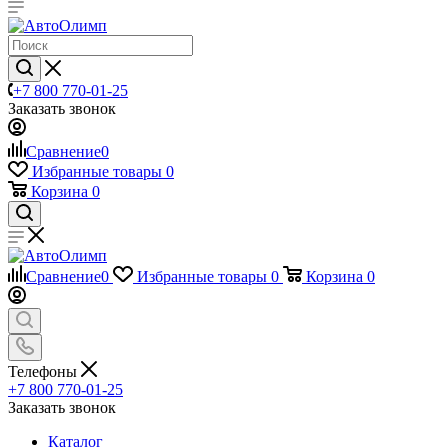
+7 800 770-01-25
Заказать звонок
Сравнение
0
Избранные товары
0
Корзина
0
Сравнение
0
Избранные товары
0
Корзина
0
Телефоны
+7 800 770-01-25
Заказать звонок
Каталог