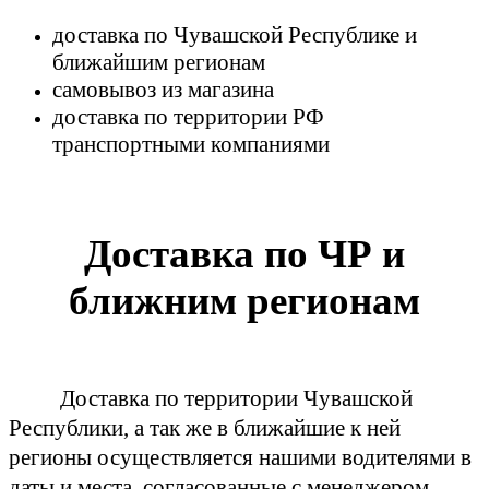
доставка по Чувашской Республике и
ближайшим регионам
самовывоз из магазина
доставка по территории РФ
транспортными компаниями
Доставка по ЧР и
ближним регионам
Доставка по территории Чувашской
Республики, а так же в ближайшие к ней
регионы осуществляется нашими водителями в
даты и места, согласованные с менеджером