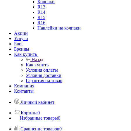
Колпаки
R13
R14
R15
R16
Наклейки на колпаки
Акции
Услуги
Блог
Бренды
Как купить
Назад
Как купить
Условия оплаты
Условия доставки
Гарантия на товар
Компания
Контакты
Личный кабинет
Корзина
0
Избранные товары
0
Сравнение товаров
0