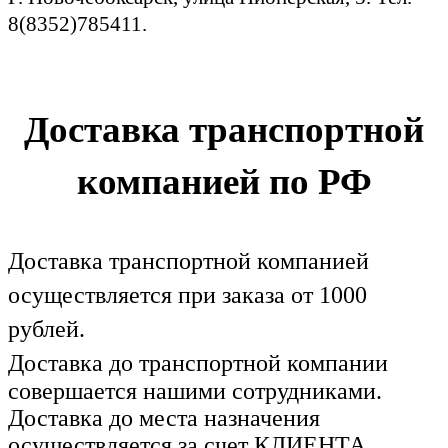
8(8352)785411.
Доставка транспортной
компанией по РФ
Доставка транспортной компанией
осуществляется при заказа от 1000
рублей.
Доставка до транспортной компании
совершается нашими сотрудниками.
Доставка до места назначения
осуществляется за счет КЛИЕНТА.