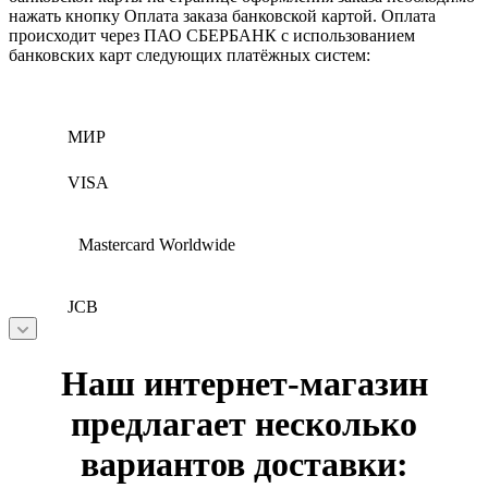
нажать кнопку Оплата заказа банковской картой. Оплата
происходит через ПАО СБЕРБАНК с использованием
банковских карт следующих платёжных систем:
МИР
VISA
Mastercard Worldwide
JCB
Наш интернет-магазин
предлагает несколько
вариантов доставки: