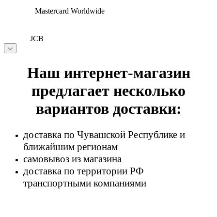
Mastercard Worldwide
JCB
Наш интернет-магазин
предлагает несколько
вариантов доставки:
доставка по Чувашской Республике и
ближайшим регионам
самовывоз из магазина
доставка по территории РФ
транспортными компаниями