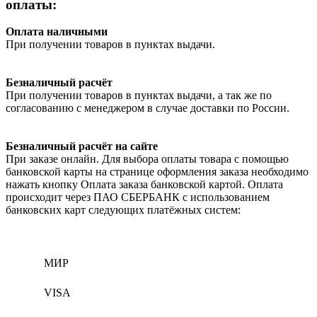
оплаты:
Оплата наличными
При получении товаров в пунктах выдачи.
Безналичный расчёт
При получении товаров в пунктах выдачи, а так же по
согласованию с менеджером в случае доставки по России.
Безналичный расчёт на сайте
При заказе онлайн. Для выбора оплаты товара с помощью
банковской карты на странице оформления заказа необходимо
нажать кнопку Оплата заказа банковской картой. Оплата
происходит через ПАО СБЕРБАНК с использованием
банковских карт следующих платёжных систем:
МИР
VISA