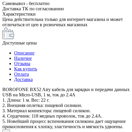
Самовывоз - бесплатно
Доставка ТК по согласованию
Характеристики
Цена действительна только для интернет-магазина и может
отличаться от цен в розничных магазинах
Доступные цены
Описание
Наличие
Отзывы
Как купить
Оплата
Доставка
BOROFONE BX52 Airy кабель для зарядки и передачи данных
USB на Micro-USB, 1 м, ток до 2.4A
1. Длина: 1 м. Вес: 22 г.
2. Внешняя оплетка: пищевой силикон.
3. Материал коннектора: пищевой силикон.
4. Сердечник: 118 медных проволок, ток до 2.4A.
5. Новейший процесс вспенивания силикона дает ощущение
прикосновения к хлопку, эластичность и мягкость удвоены.