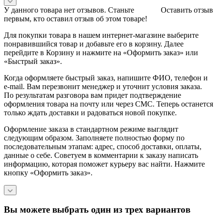
У данного товара нет отзывов. Станьте
Оставить отзыв
первым, кто оставил отзыв об этом товаре!
Для покупки товара в нашем интернет-магазине выберите
понравившийся товар и добавьте его в корзину. Далее
перейдите в Корзину и нажмите на «Оформить заказ» или
«Быстрый заказ».
Когда оформляете быстрый заказ, напишите ФИО, телефон и
e-mail. Вам перезвонит менеджер и уточнит условия заказа.
По результатам разговора вам придет подтверждение
оформления товара на почту или через СМС. Теперь останется
только ждать доставки и радоваться новой покупке.
Оформление заказа в стандартном режиме выглядит
следующим образом. Заполняете полностью форму по
последовательным этапам: адрес, способ доставки, оплаты,
данные о себе. Советуем в комментарии к заказу написать
информацию, которая поможет курьеру вас найти. Нажмите
кнопку «Оформить заказ».
Вы можете выбрать один из трех вариантов