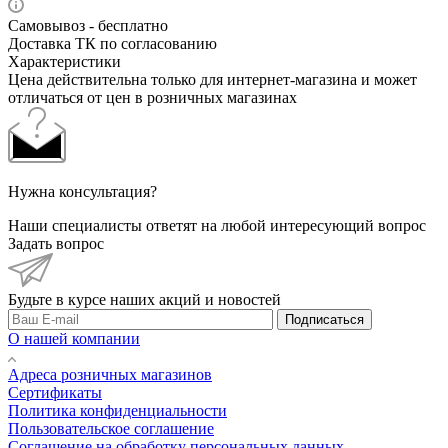
Самовывоз - бесплатно
Доставка ТК по согласованию
Характеристики
Цена действительна только для интернет-магазина и может
отличаться от цен в розничных магазинах
Нужна консультация?
Наши специалисты ответят на любой интересующий вопрос
Задать вопрос
Будьте в курсе наших акций и новостей
Подписаться
О нашей компании
Адреса розничных магазинов
Сертификаты
Политика конфиденциальности
Пользовательское соглашение
Соглашение на обработку персональных данных