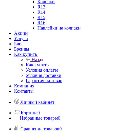
Колпаки
R13
R14
R15
R16
Наклейки на колпаки
Акции
Услуги
Блог
Бренды
Как купить
Назад
Как купить
Условия оплаты
Условия доставки
Гарантия на товар
Компания
Контакты
Личный кабинет
Корзина
0
Избранные товары
0
Сравнение товаров
0