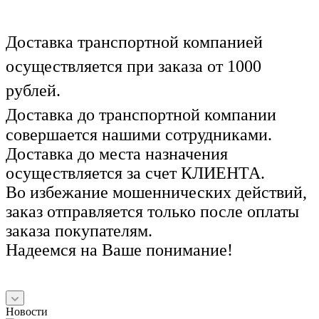
Доставка транспортной компанией
осуществляется при заказа от 1000
рублей.
Доставка до транспортной компании
совершается нашими сотрудниками.
Доставка до места назначения
осуществляется за счет КЛИЕНТА.
Во избежание мошеннических действий,
заказ отправляется только после оплаты
заказа покупателям.
Надеемся на Ваше понимание!
Новости