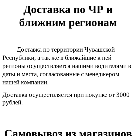
Доставка по ЧР и
ближним регионам
Доставка по территории Чувашской
Республики, а так же в ближайшие к ней
регионы осуществляется нашими водителями в
даты и места, согласованные с менеджером
нашей компании.
Доставка осуществляется при покупке от 3000
рублей.
Самовывоз из магазинов