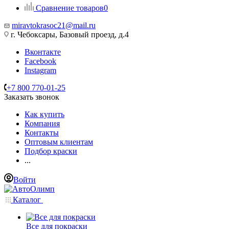
Сравнение товаров
0
miravtokrasoc21@mail.ru
г. Чебоксары, Базовый проезд, д.4
Вконтакте
Facebook
Instagram
+7 800 770-01-25
Заказать звонок
Как купить
Компания
Контакты
Оптовым клиентам
Подбор краски
...
Войти
Каталог
Все для покраски