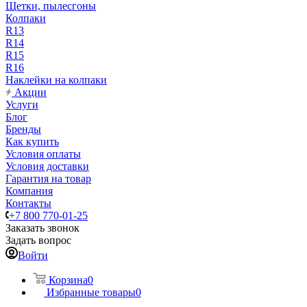
Щетки, пылесгоны
Колпаки
R13
R14
R15
R16
Наклейки на колпаки
Акции
Услуги
Блог
Бренды
Как купить
Условия оплаты
Условия доставки
Гарантия на товар
Компания
Контакты
+7 800 770-01-25
Заказать звонок
Задать вопрос
Войти
Корзина
0
Избранные товары
0