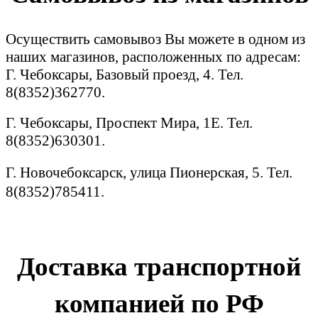
Осуществить самовывоз Вы можете в одном из
наших магазинов, расположенных по адресам:
Г. Чебоксары, Базовый проезд, 4. Тел.
8(8352)362770.
Г. Чебоксары, Проспект Мира, 1Е. Тел.
8(8352)630301.
Г. Новочебоксарск, улица Пионерская, 5. Тел.
8(8352)785411.
Доставка транспортной
компанией по РФ