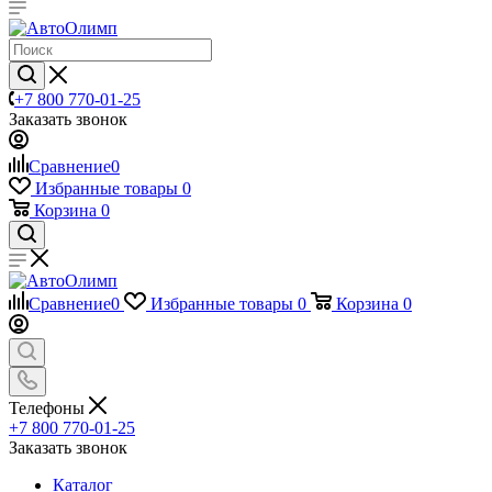
+7 800 770-01-25
Заказать звонок
Сравнение
0
Избранные товары
0
Корзина
0
Сравнение
0
Избранные товары
0
Корзина
0
Телефоны
+7 800 770-01-25
Заказать звонок
Каталог