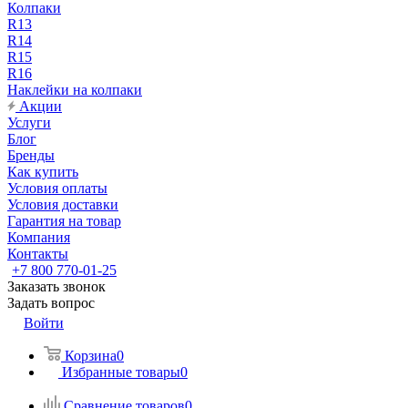
Колпаки
R13
R14
R15
R16
Наклейки на колпаки
Акции
Услуги
Блог
Бренды
Как купить
Условия оплаты
Условия доставки
Гарантия на товар
Компания
Контакты
+7 800 770-01-25
Заказать звонок
Задать вопрос
Войти
Корзина
0
Избранные товары
0
Сравнение товаров
0