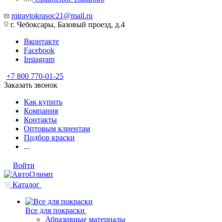
miravtokrasoc21@mail.ru
г. Чебоксары, Базовый проезд, д.4
Вконтакте
Facebook
Instagram
+7 800 770-01-25
Заказать звонок
Как купить
Компания
Контакты
Оптовым клиентам
Подбор краски
...
Войти
Каталог
Все для покраски
Абразивные материалы