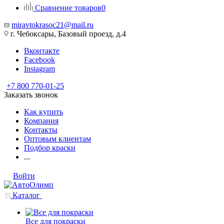
Сравнение товаров
0
miravtokrasoc21@mail.ru
г. Чебоксары, Базовый проезд, д.4
Вконтакте
Facebook
Instagram
+7 800 770-01-25
Заказать звонок
Как купить
Компания
Контакты
Оптовым клиентам
Подбор краски
...
Войти
Каталог
Все для покраски