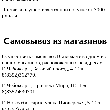
Доставка осуществляется при покупке от 3000
рублей.
Самовывоз из магазинов
Осуществить самовывоз Вы можете в одном из
наших магазинов, расположенных по адресам:
Г. Чебоксары, Базовый проезд, 4. Тел.
8(8352)362770.
Г. Чебоксары, Проспект Мира, 1Е. Тел.
8(8352)630301.
Г. Новочебоксарск, улица Пионерская, 5. Тел.
8(8352)785411.