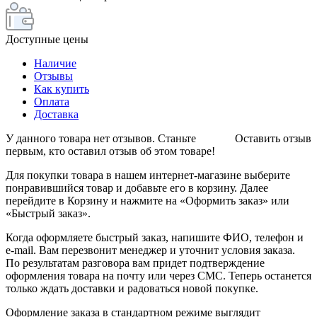
Доступные цены
Наличие
Отзывы
Как купить
Оплата
Доставка
У данного товара нет отзывов. Станьте
Оставить отзыв
первым, кто оставил отзыв об этом товаре!
Для покупки товара в нашем интернет-магазине выберите
понравившийся товар и добавьте его в корзину. Далее
перейдите в Корзину и нажмите на «Оформить заказ» или
«Быстрый заказ».
Когда оформляете быстрый заказ, напишите ФИО, телефон и
e-mail. Вам перезвонит менеджер и уточнит условия заказа.
По результатам разговора вам придет подтверждение
оформления товара на почту или через СМС. Теперь останется
только ждать доставки и радоваться новой покупке.
Оформление заказа в стандартном режиме выглядит