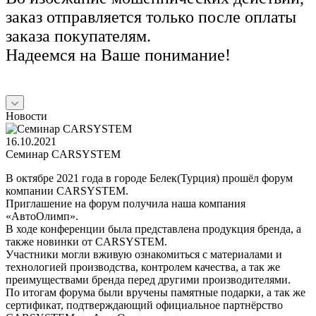
заказ отправляется только после оплаты
заказа покупателям.
Надеемся на Ваше понимание!
Новости
16.10.2021
Семинар CARSYSTEM
В октябре 2021 года в городе Белек(Турция) прошёл форум
компании CARSYSTEM.
Приглашение на форум получила наша компания
«АвтоОлимп».
В ходе конференции была представлена продукция бренда, а
также новинки от CARSYSTEM.
Участники могли вживую ознакомиться с материалами и
технологией производства, контролем качества, а так же
преимуществами бренда перед другими производителями.
По итогам форума были вручены памятные подарки, а так же
сертификат, подтверждающий официальное партнёрство