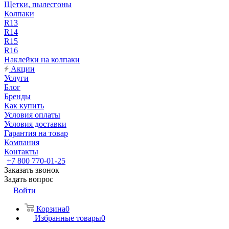
Щетки, пылесгоны
Колпаки
R13
R14
R15
R16
Наклейки на колпаки
Акции
Услуги
Блог
Бренды
Как купить
Условия оплаты
Условия доставки
Гарантия на товар
Компания
Контакты
+7 800 770-01-25
Заказать звонок
Задать вопрос
Войти
Корзина
0
Избранные товары
0