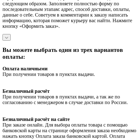
следующим образом. Заполняете полностью форму по
последовательным этапам: адрес, способ доставки, оплаты,
данные о себе. Советуем в комментарии к заказу написать
информацию, которая поможет курьеру вас найти. Нажмите
кнопку «Оформить заказ».
Вы можете выбрать один из трех вариантов
оплаты:
Оплата наличными
При получении товаров в пунктах выдачи.
Безналичный расчёт
При получении товаров в пунктах выдачи, а так же по
согласованию с менеджером в случае доставки по России.
Безналичный расчёт на сайте
При заказе онлайн. Для выбора оплаты товара с помощью
банковской карты на странице оформления заказа необходимо
нажать кнопку Оплата заказа банковской картой. Оплата