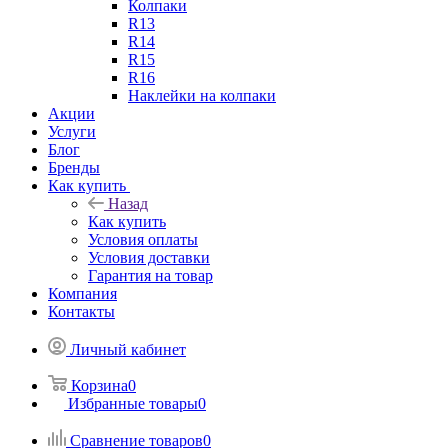
Колпаки
R13
R14
R15
R16
Наклейки на колпаки
Акции
Услуги
Блог
Бренды
Как купить
Назад
Как купить
Условия оплаты
Условия доставки
Гарантия на товар
Компания
Контакты
Личный кабинет
Корзина
0
Избранные товары
0
Сравнение товаров
0