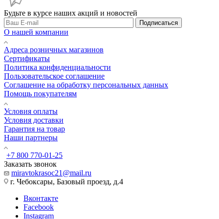
Будьте в курсе наших акций и новостей
Подписаться
О нашей компании
Адреса розничных магазинов
Сертификаты
Политика конфиденциальности
Пользовательское соглашение
Соглашение на обработку персональных данных
Помощь покупателям
Условия оплаты
Условия доставки
Гарантия на товар
Наши партнеры
+7 800 770-01-25
Заказать звонок
miravtokrasoc21@mail.ru
г. Чебоксары, Базовый проезд, д.4
Вконтакте
Facebook
Instagram