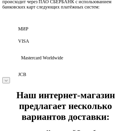
происходит через ПАО СБЕРБАНК с использованием
банковских карт следующих платёжных систем:
МИР
VISA
Mastercard Worldwide
JCB
Наш интернет-магазин
предлагает несколько
вариантов доставки: