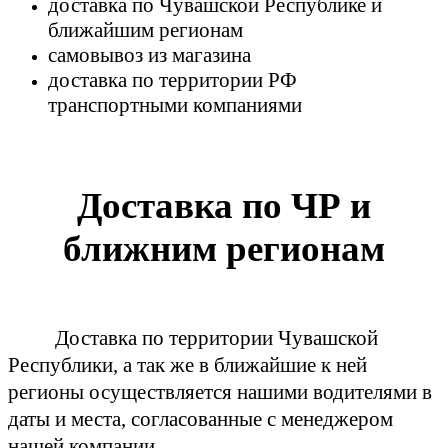
доставка по Чувашской Республике и
ближайшим регионам
самовывоз из магазина
доставка по территории РФ
транспортными компаниями
Доставка по ЧР и
ближним регионам
Доставка по территории Чувашской
Республики, а так же в ближайшие к ней
регионы осуществляется нашими водителями в
даты и места, согласованные с менеджером
нашей компании.