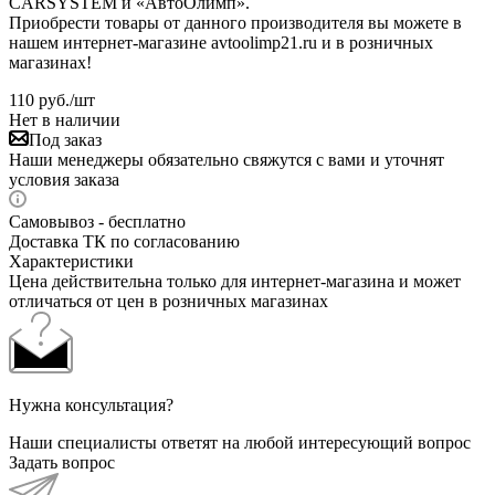
CARSYSTEM и «АвтоОлимп».
Приобрести товары от данного производителя вы можете в
нашем интернет-магазине avtoolimp21.ru и в розничных
магазинах!
110
руб.
/шт
Нет в наличии
Под заказ
Наши менеджеры обязательно свяжутся с вами и уточнят
условия заказа
Самовывоз - бесплатно
Доставка ТК по согласованию
Характеристики
Цена действительна только для интернет-магазина и может
отличаться от цен в розничных магазинах
Нужна консультация?
Наши специалисты ответят на любой интересующий вопрос
Задать вопрос