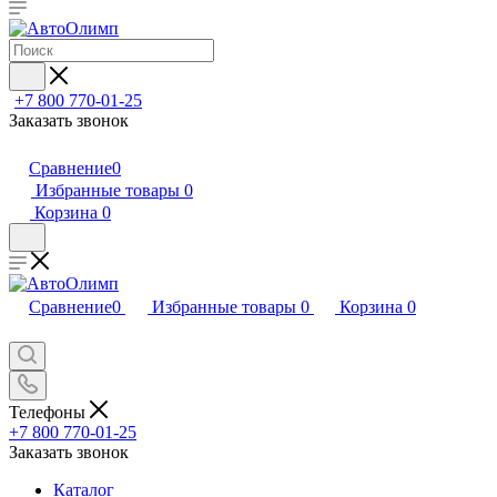
+7 800 770-01-25
Заказать звонок
Сравнение
0
Избранные товары
0
Корзина
0
Сравнение
0
Избранные товары
0
Корзина
0
Телефоны
+7 800 770-01-25
Заказать звонок
Каталог