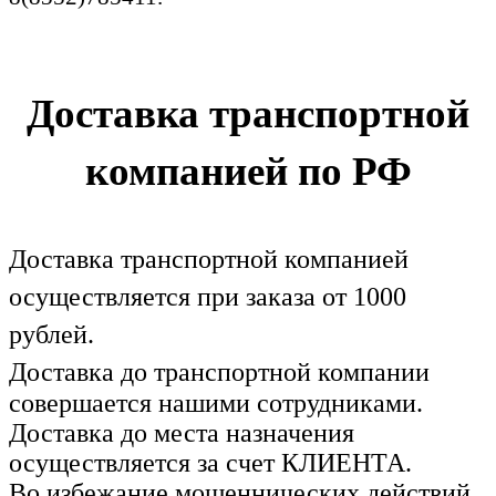
Доставка транспортной
компанией по РФ
Доставка транспортной компанией
осуществляется при заказа от 1000
рублей.
Доставка до транспортной компании
совершается нашими сотрудниками.
Доставка до места назначения
осуществляется за счет КЛИЕНТА.
Во избежание мошеннических действий,