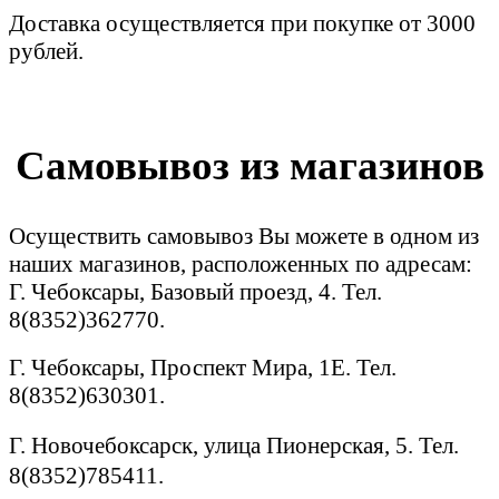
Доставка осуществляется при покупке от 3000
рублей.
Самовывоз из магазинов
Осуществить самовывоз Вы можете в одном из
наших магазинов, расположенных по адресам:
Г. Чебоксары, Базовый проезд, 4. Тел.
8(8352)362770.
Г. Чебоксары, Проспект Мира, 1Е. Тел.
8(8352)630301.
Г. Новочебоксарск, улица Пионерская, 5. Тел.
8(8352)785411.