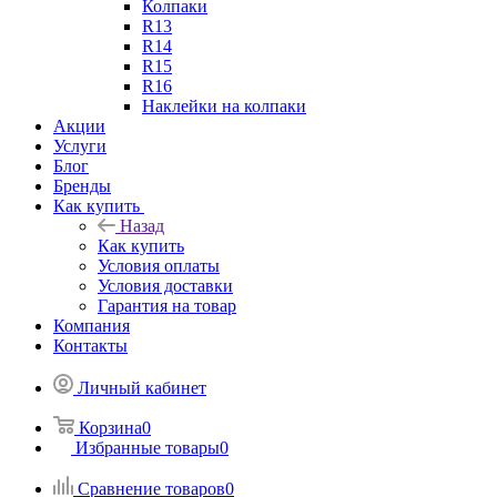
Колпаки
R13
R14
R15
R16
Наклейки на колпаки
Акции
Услуги
Блог
Бренды
Как купить
Назад
Как купить
Условия оплаты
Условия доставки
Гарантия на товар
Компания
Контакты
Личный кабинет
Корзина
0
Избранные товары
0
Сравнение товаров
0