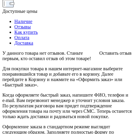
Доступные цены
Наличие
Отзывы
Как купить
Оплата
Доставка
У данного товара нет отзывов. Станьте
Оставить отзыв
первым, кто оставил отзыв об этом товаре!
Для покупки товара в нашем интернет-магазине выберите
понравившийся товар и добавьте его в корзину. Далее
перейдите в Корзину и нажмите на «Оформить заказ» или
«Быстрый заказ».
Когда оформляете быстрый заказ, напишите ФИО, телефон и
e-mail. Вам перезвонит менеджер и уточнит условия заказа.
По результатам разговора вам придет подтверждение
оформления товара на почту или через СМС. Теперь останется
только ждать доставки и радоваться новой покупке.
Оформление заказа в стандартном режиме выглядит
следующим образом. Заполняете полностью форму по