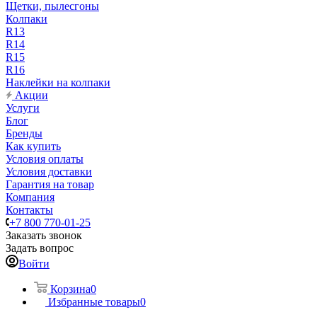
Щетки, пылесгоны
Колпаки
R13
R14
R15
R16
Наклейки на колпаки
Акции
Услуги
Блог
Бренды
Как купить
Условия оплаты
Условия доставки
Гарантия на товар
Компания
Контакты
+7 800 770-01-25
Заказать звонок
Задать вопрос
Войти
Корзина
0
Избранные товары
0