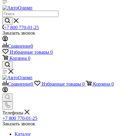
+7 800 770-01-25
Заказать звонок
Сравнение
0
Избранные товары
0
Корзина
0
Сравнение
0
Избранные товары
0
Корзина
0
Телефоны
+7 800 770-01-25
Заказать звонок
Каталог