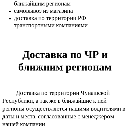
ближайшим регионам
самовывоз из магазина
доставка по территории РФ
транспортными компаниями
Доставка по ЧР и
ближним регионам
Доставка по территории Чувашской
Республики, а так же в ближайшие к ней
регионы осуществляется нашими водителями в
даты и места, согласованные с менеджером
нашей компании.