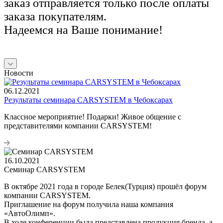
заказ отправляется только после оплаты
заказа покупателям.
Надеемся на Ваше понимание!
Новости
06.12.2021
Результаты семинара CARSYSTEM в Чебоксарах
Классное мероприятие! Подарки! Живое общение с
представителями компании CARSYSTEM!
16.10.2021
Семинар CARSYSTEM
В октябре 2021 года в городе Белек(Турция) прошёл форум
компании CARSYSTEM.
Приглашение на форум получила наша компания
«АвтоОлимп».
В ходе конференции была представлена продукция бренда, а