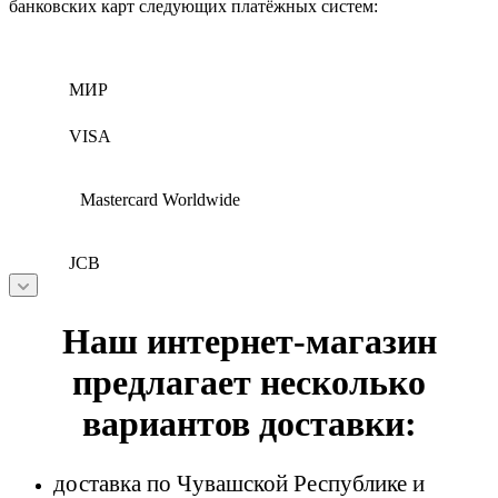
банковских карт следующих платёжных систем:
МИР
VISA
Mastercard Worldwide
JCB
Наш интернет-магазин
предлагает несколько
вариантов доставки:
доставка по Чувашской Республике и