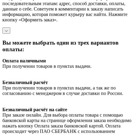
последовательным этапам: адрес, способ доставки, оплаты,
данные о себе. Советуем в комментарии к заказу написать
информацию, которая поможет курьеру вас найти. Нажмите
кнопку «Оформить заказ».
Вы можете выбрать один из трех вариантов
оплаты:
Оплата наличными
При получении товаров в пунктах выдачи.
Безналичный расчёт
При получении товаров в пунктах выдачи, а так же по
согласованию с менеджером в случае доставки по России.
Безналичный расчёт на сайте
При заказе онлайн. Для выбора оплаты товара с помощью
банковской карты на странице оформления заказа необходимо
нажать кнопку Оплата заказа банковской картой. Оплата
происходит через ПАО СБЕРБАНК с использованием