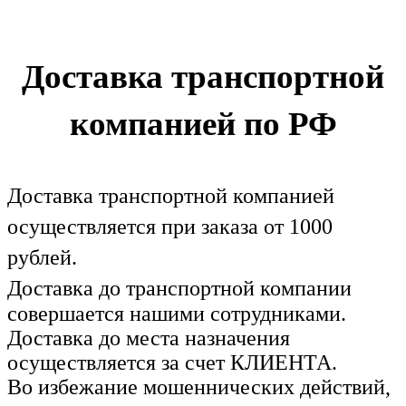
Доставка транспортной
компанией по РФ
Доставка транспортной компанией
осуществляется при заказа от 1000
рублей.
Доставка до транспортной компании
совершается нашими сотрудниками.
Доставка до места назначения
осуществляется за счет КЛИЕНТА.
Во избежание мошеннических действий,