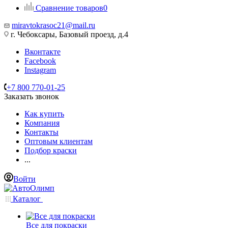
Сравнение товаров
0
miravtokrasoc21@mail.ru
г. Чебоксары, Базовый проезд, д.4
Вконтакте
Facebook
Instagram
+7 800 770-01-25
Заказать звонок
Как купить
Компания
Контакты
Оптовым клиентам
Подбор краски
...
Войти
Каталог
Все для покраски