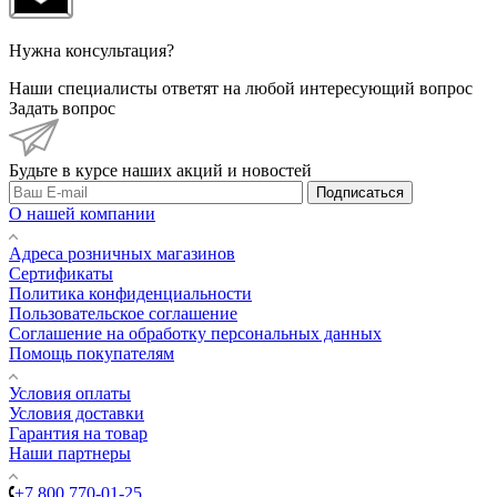
Нужна консультация?
Наши специалисты ответят на любой интересующий вопрос
Задать вопрос
Будьте в курсе наших акций и новостей
Подписаться
О нашей компании
Адреса розничных магазинов
Сертификаты
Политика конфиденциальности
Пользовательское соглашение
Соглашение на обработку персональных данных
Помощь покупателям
Условия оплаты
Условия доставки
Гарантия на товар
Наши партнеры
+7 800 770-01-25