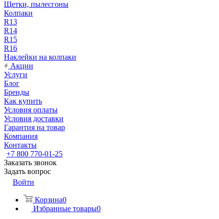
Щетки, пылесгоны
Колпаки
R13
R14
R15
R16
Наклейки на колпаки
Акции
Услуги
Блог
Бренды
Как купить
Условия оплаты
Условия доставки
Гарантия на товар
Компания
Контакты
+7 800 770-01-25
Заказать звонок
Задать вопрос
Войти
Корзина
0
Избранные товары
0