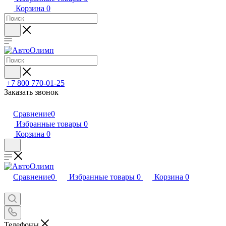
Корзина
0
+7 800 770-01-25
Заказать звонок
Сравнение
0
Избранные товары
0
Корзина
0
Сравнение
0
Избранные товары
0
Корзина
0
Телефоны