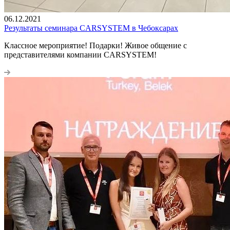
06.12.2021
Результаты семинара CARSYSTEM в Чебоксарах
Классное мероприятие! Подарки! Живое общение с
представителями компании CARSYSTEM!