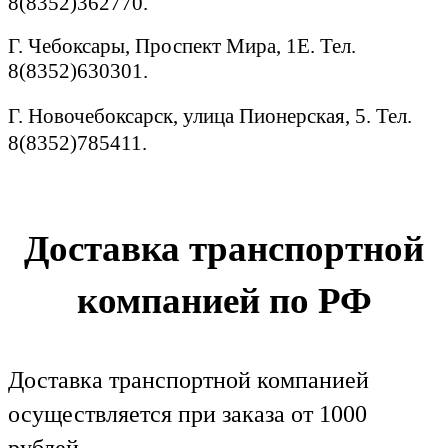
8(8352)362770.
Г. Чебоксары, Проспект Мира, 1Е. Тел.
8(8352)630301.
Г. Новочебоксарск, улица Пионерская, 5. Тел.
8(8352)785411.
Доставка транспортной
компанией по РФ
Доставка транспортной компанией
осуществляется при заказа от 1000