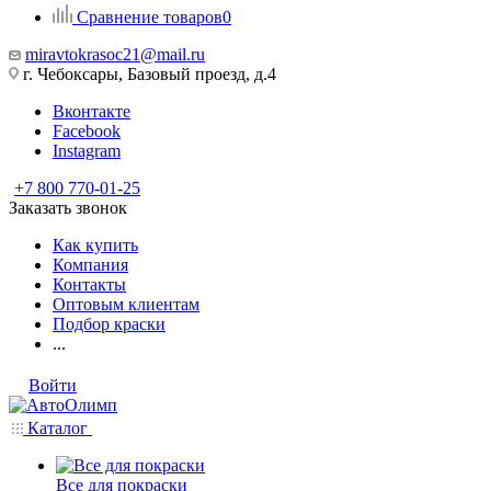
Сравнение товаров
0
miravtokrasoc21@mail.ru
г. Чебоксары, Базовый проезд, д.4
Вконтакте
Facebook
Instagram
+7 800 770-01-25
Заказать звонок
Как купить
Компания
Контакты
Оптовым клиентам
Подбор краски
...
Войти
Каталог
Все для покраски