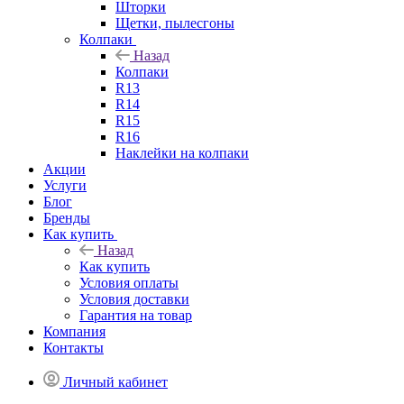
Шторки
Щетки, пылесгоны
Колпаки
Назад
Колпаки
R13
R14
R15
R16
Наклейки на колпаки
Акции
Услуги
Блог
Бренды
Как купить
Назад
Как купить
Условия оплаты
Условия доставки
Гарантия на товар
Компания
Контакты
Личный кабинет