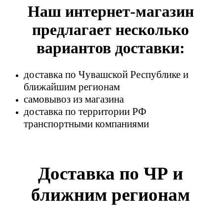
Наш интернет-магазин
предлагает несколько
вариантов доставки:
доставка по Чувашской Республике и
ближайшим регионам
самовывоз из магазина
доставка по территории РФ
транспортными компаниями
Доставка по ЧР и
ближним регионам