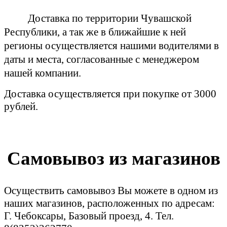
Доставка по территории Чувашской
Республики, а так же в ближайшие к ней
регионы осуществляется нашими водителями в
даты и места, согласованные с менеджером
нашей компании.
Доставка осуществляется при покупке от 3000
рублей.
Самовывоз из магазинов
Осуществить самовывоз Вы можете в одном из
наших магазинов, расположенных по адресам:
Г. Чебоксары, Базовый проезд, 4. Тел.