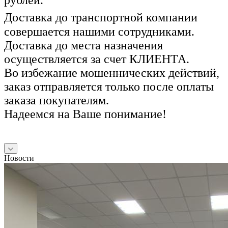
рублей.
Доставка до транспортной компании
совершается нашими сотрудниками.
Доставка до места назначения
осуществляется за счет КЛИЕНТА.
Во избежание мошеннических действий,
заказ отправляется только после оплаты
заказа покупателям.
Надеемся на Ваше понимание!
Новости