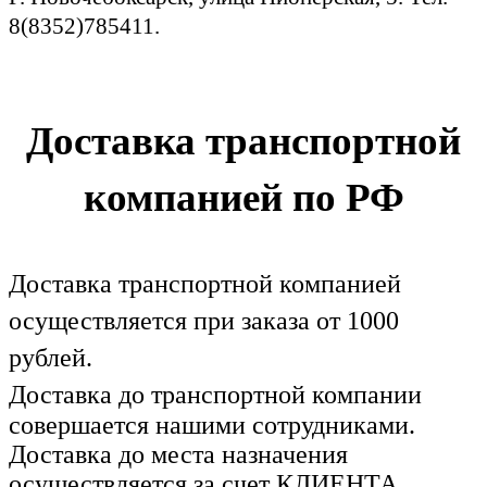
8(8352)785411.
Доставка транспортной
компанией по РФ
Доставка транспортной компанией
осуществляется при заказа от 1000
рублей.
Доставка до транспортной компании
совершается нашими сотрудниками.
Доставка до места назначения
осуществляется за счет КЛИЕНТА.