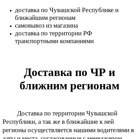
доставка по Чувашской Республике и
ближайшим регионам
самовывоз из магазина
доставка по территории РФ
транспортными компаниями
Доставка по ЧР и
ближним регионам
Доставка по территории Чувашской
Республики, а так же в ближайшие к ней
регионы осуществляется нашими водителями в
даты и места, согласованные с менеджером