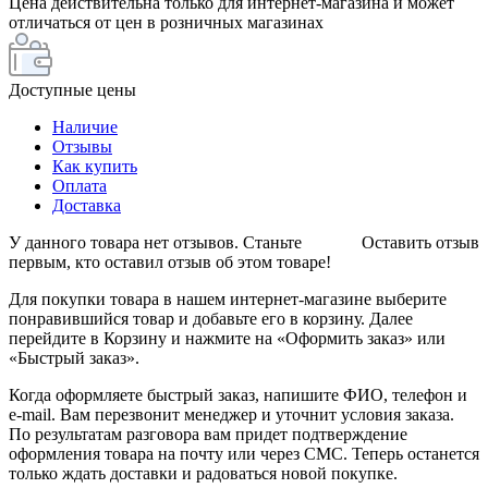
Цена действительна только для интернет-магазина и может
отличаться от цен в розничных магазинах
Доступные цены
Наличие
Отзывы
Как купить
Оплата
Доставка
У данного товара нет отзывов. Станьте
Оставить отзыв
первым, кто оставил отзыв об этом товаре!
Для покупки товара в нашем интернет-магазине выберите
понравившийся товар и добавьте его в корзину. Далее
перейдите в Корзину и нажмите на «Оформить заказ» или
«Быстрый заказ».
Когда оформляете быстрый заказ, напишите ФИО, телефон и
e-mail. Вам перезвонит менеджер и уточнит условия заказа.
По результатам разговора вам придет подтверждение
оформления товара на почту или через СМС. Теперь останется
только ждать доставки и радоваться новой покупке.