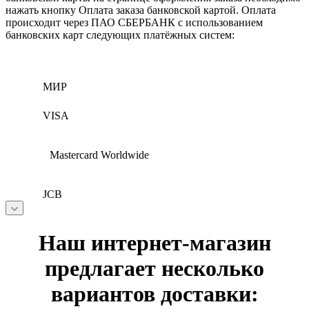
нажать кнопку Оплата заказа банковской картой. Оплата
происходит через ПАО СБЕРБАНК с использованием
банковских карт следующих платёжных систем:
МИР
VISA
Mastercard Worldwide
JCB
Наш интернет-магазин
предлагает несколько
вариантов доставки: