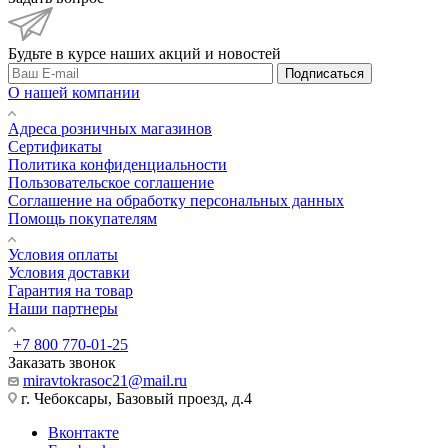
Будьте в курсе наших акций и новостей
Подписаться
О нашей компании
Адреса розничных магазинов
Сертификаты
Политика конфиденциальности
Пользовательское соглашение
Соглашение на обработку персональных данных
Помощь покупателям
Условия оплаты
Условия доставки
Гарантия на товар
Наши партнеры
+7 800 770-01-25
Заказать звонок
miravtokrasoc21@mail.ru
г. Чебоксары, Базовый проезд, д.4
Вконтакте