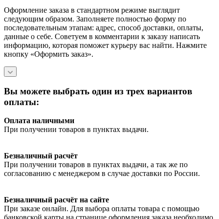
Оформление заказа в стандартном режиме выглядит
следующим образом. Заполняете полностью форму по
последовательным этапам: адрес, способ доставки, оплаты,
данные о себе. Советуем в комментарии к заказу написать
информацию, которая поможет курьеру вас найти. Нажмите
кнопку «Оформить заказ».
Вы можете выбрать один из трех вариантов
оплаты:
Оплата наличными
При получении товаров в пунктах выдачи.
Безналичный расчёт
При получении товаров в пунктах выдачи, а так же по
согласованию с менеджером в случае доставки по России.
Безналичный расчёт на сайте
При заказе онлайн. Для выбора оплаты товара с помощью
банковской карты на странице оформления заказа необходимо