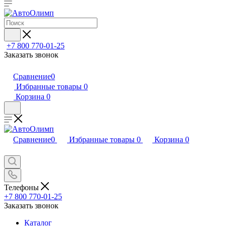
+7 800 770-01-25
Заказать звонок
Сравнение
0
Избранные товары
0
Корзина
0
Сравнение
0
Избранные товары
0
Корзина
0
Телефоны
+7 800 770-01-25
Заказать звонок
Каталог