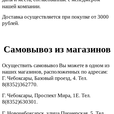
нашей компании.
Доставка осуществляется при покупке от 3000
рублей.
Самовывоз из магазинов
Осуществить самовывоз Вы можете в одном из
наших магазинов, расположенных по адресам:
Г. Чебоксары, Базовый проезд, 4. Тел.
8(8352)362770.
Г. Чебоксары, Проспект Мира, 1Е. Тел.
8(8352)630301.
Г. Новочебоксарск, улица Пионерская, 5. Тел.