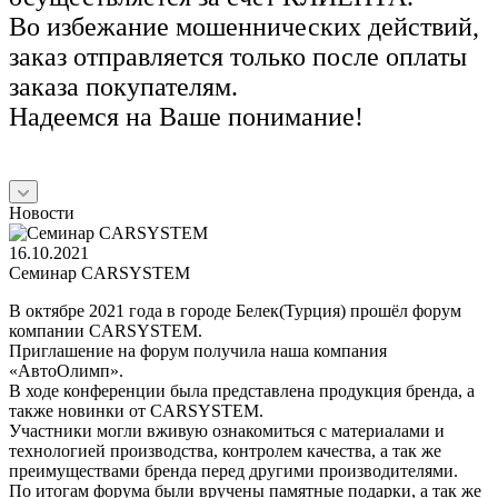
Во избежание мошеннических действий,
заказ отправляется только после оплаты
заказа покупателям.
Надеемся на Ваше понимание!
Новости
16.10.2021
Семинар CARSYSTEM
В октябре 2021 года в городе Белек(Турция) прошёл форум
компании CARSYSTEM.
Приглашение на форум получила наша компания
«АвтоОлимп».
В ходе конференции была представлена продукция бренда, а
также новинки от CARSYSTEM.
Участники могли вживую ознакомиться с материалами и
технологией производства, контролем качества, а так же
преимуществами бренда перед другими производителями.
По итогам форума были вручены памятные подарки, а так же