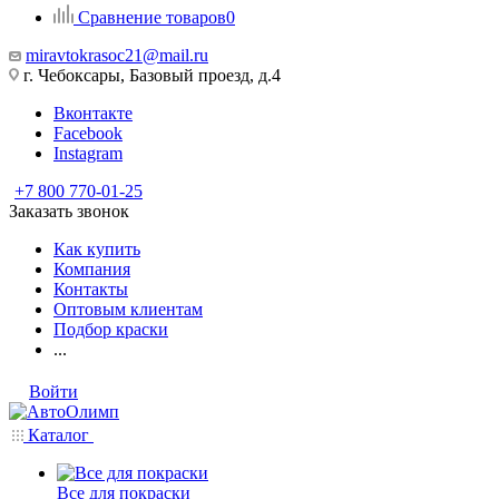
Сравнение товаров
0
miravtokrasoc21@mail.ru
г. Чебоксары, Базовый проезд, д.4
Вконтакте
Facebook
Instagram
+7 800 770-01-25
Заказать звонок
Как купить
Компания
Контакты
Оптовым клиентам
Подбор краски
...
Войти
Каталог
Все для покраски