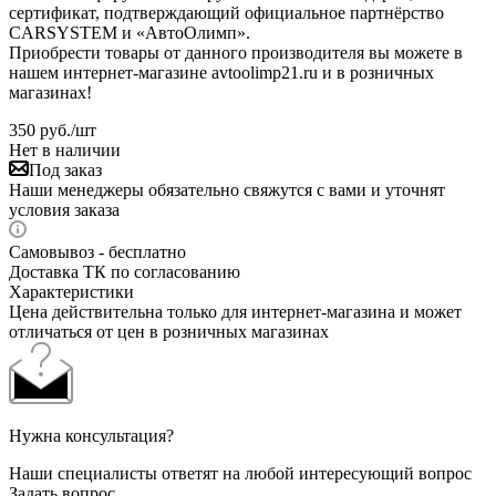
сертификат, подтверждающий официальное партнёрство
CARSYSTEM и «АвтоОлимп».
Приобрести товары от данного производителя вы можете в
нашем интернет-магазине avtoolimp21.ru и в розничных
магазинах!
350
руб.
/шт
Нет в наличии
Под заказ
Наши менеджеры обязательно свяжутся с вами и уточнят
условия заказа
Самовывоз - бесплатно
Доставка ТК по согласованию
Характеристики
Цена действительна только для интернет-магазина и может
отличаться от цен в розничных магазинах
Нужна консультация?
Наши специалисты ответят на любой интересующий вопрос
Задать вопрос