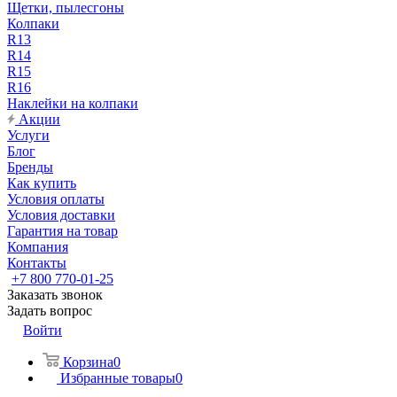
Щетки, пылесгоны
Колпаки
R13
R14
R15
R16
Наклейки на колпаки
Акции
Услуги
Блог
Бренды
Как купить
Условия оплаты
Условия доставки
Гарантия на товар
Компания
Контакты
+7 800 770-01-25
Заказать звонок
Задать вопрос
Войти
Корзина
0
Избранные товары
0