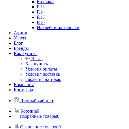
Колпаки
R13
R14
R15
R16
Наклейки на колпаки
Акции
Услуги
Блог
Бренды
Как купить
Назад
Как купить
Условия оплаты
Условия доставки
Гарантия на товар
Компания
Контакты
Личный кабинет
Корзина
0
Избранные товары
0
Сравнение товаров
0