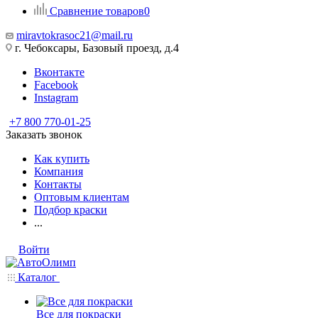
Сравнение товаров
0
miravtokrasoc21@mail.ru
г. Чебоксары, Базовый проезд, д.4
Вконтакте
Facebook
Instagram
+7 800 770-01-25
Заказать звонок
Как купить
Компания
Контакты
Оптовым клиентам
Подбор краски
...
Войти
Каталог
Все для покраски