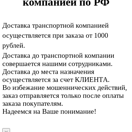
компанией по РФ
Доставка транспортной компанией
осуществляется при заказа от 1000
рублей.
Доставка до транспортной компании
совершается нашими сотрудниками.
Доставка до места назначения
осуществляется за счет КЛИЕНТА.
Во избежание мошеннических действий,
заказ отправляется только после оплаты
заказа покупателям.
Надеемся на Ваше понимание!