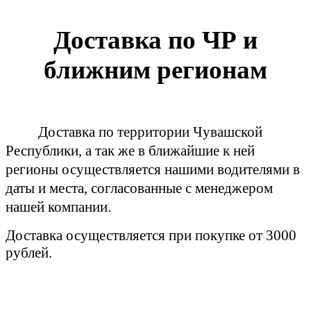
Доставка по ЧР и
ближним регионам
Доставка по территории Чувашской
Республики, а так же в ближайшие к ней
регионы осуществляется нашими водителями в
даты и места, согласованные с менеджером
нашей компании.
Доставка осуществляется при покупке от 3000
рублей.