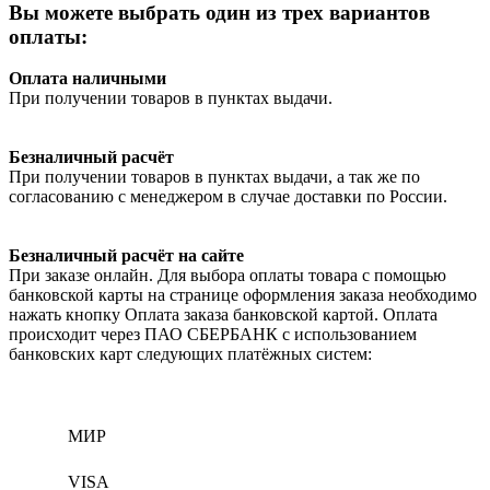
Вы можете выбрать один из трех вариантов
оплаты:
Оплата наличными
При получении товаров в пунктах выдачи.
Безналичный расчёт
При получении товаров в пунктах выдачи, а так же по
согласованию с менеджером в случае доставки по России.
Безналичный расчёт на сайте
При заказе онлайн. Для выбора оплаты товара с помощью
банковской карты на странице оформления заказа необходимо
нажать кнопку Оплата заказа банковской картой. Оплата
происходит через ПАО СБЕРБАНК с использованием
банковских карт следующих платёжных систем:
МИР
VISA