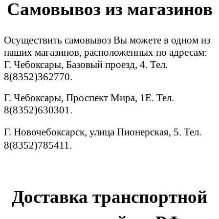
Самовывоз из магазинов
Осуществить самовывоз Вы можете в одном из
наших магазинов, расположенных по адресам:
Г. Чебоксары, Базовый проезд, 4. Тел.
8(8352)362770.
Г. Чебоксары, Проспект Мира, 1Е. Тел.
8(8352)630301.
Г. Новочебоксарск, улица Пионерская, 5. Тел.
8(8352)785411.
Доставка транспортной