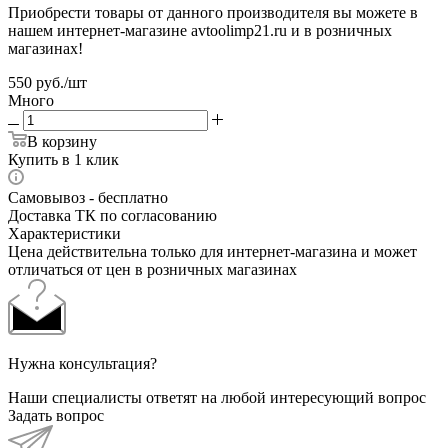
Приобрести товары от данного производителя вы можете в
нашем интернет-магазине avtoolimp21.ru и в розничных
магазинах!
550
руб.
/шт
Много
В корзину
Купить в 1 клик
Самовывоз - бесплатно
Доставка ТК по согласованию
Характеристики
Цена действительна только для интернет-магазина и может
отличаться от цен в розничных магазинах
Нужна консультация?
Наши специалисты ответят на любой интересующий вопрос
Задать вопрос