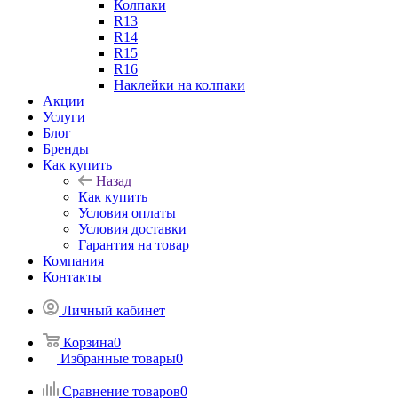
Колпаки
R13
R14
R15
R16
Наклейки на колпаки
Акции
Услуги
Блог
Бренды
Как купить
Назад
Как купить
Условия оплаты
Условия доставки
Гарантия на товар
Компания
Контакты
Личный кабинет
Корзина
0
Избранные товары
0
Сравнение товаров
0