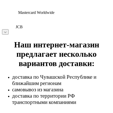
Mastercard Worldwide
JCB
Наш интернет-магазин
предлагает несколько
вариантов доставки:
доставка по Чувашской Республике и
ближайшим регионам
самовывоз из магазина
доставка по территории РФ
транспортными компаниями