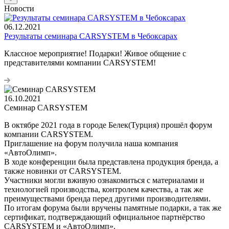
Новости
06.12.2021
Результаты семинара CARSYSTEM в Чебоксарах
Классное мероприятие! Подарки! Живое общение с
представителями компании CARSYSTEM!
16.10.2021
Семинар CARSYSTEM
В октябре 2021 года в городе Белек(Турция) прошёл форум
компании CARSYSTEM.
Приглашение на форум получила наша компания
«АвтоОлимп».
В ходе конференции была представлена продукция бренда, а
также новинки от CARSYSTEM.
Участники могли вживую ознакомиться с материалами и
технологией производства, контролем качества, а так же
преимуществами бренда перед другими производителями.
По итогам форума были вручены памятные подарки, а так же
сертификат, подтверждающий официальное партнёрство
CARSYSTEM и «АвтоОлимп».