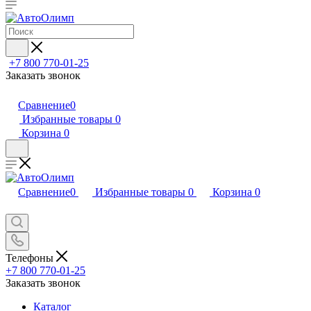
+7 800 770-01-25
Заказать звонок
Сравнение
0
Избранные товары
0
Корзина
0
Сравнение
0
Избранные товары
0
Корзина
0
Телефоны
+7 800 770-01-25
Заказать звонок
Каталог