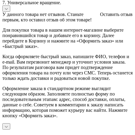
7. Универсальное вращение.
У данного товара нет отзывов. Станьте
Оставить отзыв
первым, кто оставил отзыв об этом товаре!
Для покупки товара в нашем интернет-магазине выберите
понравившийся товар и добавьте его в корзину. Далее
перейдите в Корзину и нажмите на «Оформить заказ» или
«Быстрый заказ».
Когда оформляете быстрый заказ, напишите ФИО, телефон и
e-mail. Вам перезвонит менеджер и уточнит условия заказа.
По результатам разговора вам придет подтверждение
оформления товара на почту или через СМС. Теперь останется
только ждать доставки и радоваться новой покупке.
Оформление заказа в стандартном режиме выглядит
следующим образом. Заполняете полностью форму по
последовательным этапам: адрес, способ доставки, оплаты,
данные о себе. Советуем в комментарии к заказу написать
информацию, которая поможет курьеру вас найти. Нажмите
кнопку «Оформить заказ».