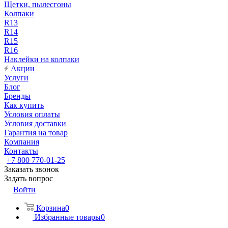
Щетки, пылесгоны
Колпаки
R13
R14
R15
R16
Наклейки на колпаки
Акции
Услуги
Блог
Бренды
Как купить
Условия оплаты
Условия доставки
Гарантия на товар
Компания
Контакты
+7 800 770-01-25
Заказать звонок
Задать вопрос
Войти
Корзина
0
Избранные товары
0