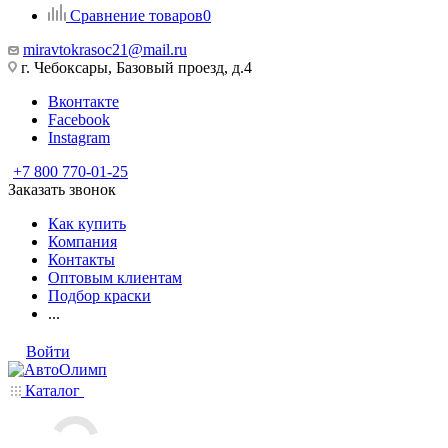
Сравнение товаров
0
miravtokrasoc21@mail.ru
г. Чебоксары, Базовый проезд, д.4
Вконтакте
Facebook
Instagram
+7 800 770-01-25
Заказать звонок
Как купить
Компания
Контакты
Оптовым клиентам
Подбор краски
...
Войти
Каталог