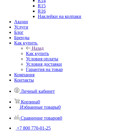
R14
R15
R16
Наклейки на колпаки
Акции
Услуги
Блог
Бренды
Как купить
Назад
Как купить
Условия оплаты
Условия доставки
Гарантия на товар
Компания
Контакты
Личный кабинет
Корзина
0
Избранные товары
0
Сравнение товаров
0
+7 800 770-01-25