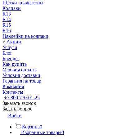
Щетки, пылесгоны
Колпаки
R13
R14
R15
R16
Наклейки на колпаки
Акции
Услуги
Блог
Бренды
Как купить
Условия оплаты
Условия доставки
Гарантия на товар
Компания
Контакты
+7 800 770-01-25
Заказать звонок
Задать вопрос
Войти
Корзина
0
Избранные товары
0