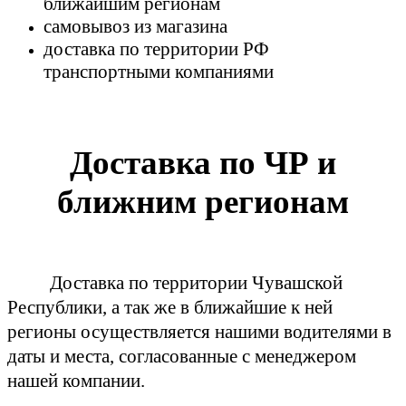
ближайшим регионам
самовывоз из магазина
доставка по территории РФ
транспортными компаниями
Доставка по ЧР и
ближним регионам
Доставка по территории Чувашской
Республики, а так же в ближайшие к ней
регионы осуществляется нашими водителями в
даты и места, согласованные с менеджером
нашей компании.