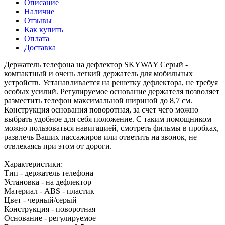
Описание
Наличие
Отзывы
Как купить
Оплата
Доставка
Держатель телефона на дефлектор SKYWAY Серый -
компактный и очень легкий держатель для мобильных
устройств. Устанавливается на решетку дефлектора, не требуя
особых усилий. Регулируемое основание держателя позволяет
разместить телефон максимальной шириной до 8,7 см.
Конструкция основания поворотная, за счет чего можно
выбрать удобное для себя положение. С таким помощником
можно пользоваться навигацией, смотреть фильмы в пробках,
развлечь Ваших пассажиров или ответить на звонок, не
отвлекаясь при этом от дороги.
Характеристики:
Тип - держатель телефона
Установка - на дефлектор
Материал - ABS - пластик
Цвет - черный/серый
Конструкция - поворотная
Основание - регулируемое