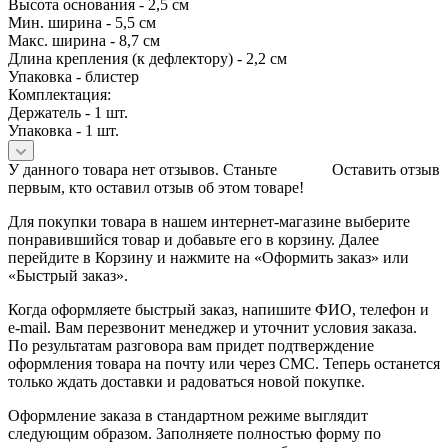
Высота основания - 2,5 см
Мин. ширина - 5,5 см
Макс. ширина - 8,7 см
Длина крепления (к дефлектору) - 2,2 см
Упаковка - блистер
Комплектация:
Держатель - 1 шт.
Упаковка - 1 шт.
У данного товара нет отзывов. Станьте
Оставить отзыв
первым, кто оставил отзыв об этом товаре!
Для покупки товара в нашем интернет-магазине выберите
понравившийся товар и добавьте его в корзину. Далее
перейдите в Корзину и нажмите на «Оформить заказ» или
«Быстрый заказ».
Когда оформляете быстрый заказ, напишите ФИО, телефон и
e-mail. Вам перезвонит менеджер и уточнит условия заказа.
По результатам разговора вам придет подтверждение
оформления товара на почту или через СМС. Теперь останется
только ждать доставки и радоваться новой покупке.
Оформление заказа в стандартном режиме выглядит
следующим образом. Заполняете полностью форму по