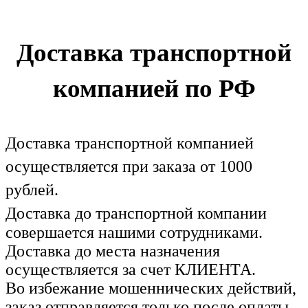
Доставка транспортной
компанией по РФ
Доставка транспортной компанией
осуществляется при заказа от 1000
рублей.
Доставка до транспортной компании
совершается нашими сотрудниками.
Доставка до места назначения
осуществляется за счет КЛИЕНТА.
Во избежание мошеннических действий,
заказ отправляется только после оплаты