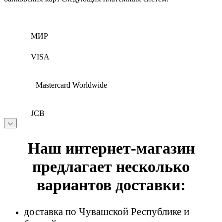
МИР
VISA
Mastercard Worldwide
JCB
Наш интернет-магазин
предлагает несколько
вариантов доставки:
доставка по Чувашской Республике и