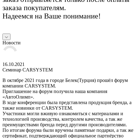
заказа покупателям.
Надеемся на Ваше понимание!
Новости
16.10.2021
Семинар CARSYSTEM
В октябре 2021 года в городе Белек(Турция) прошёл форум
компании CARSYSTEM.
Приглашение на форум получила наша компания
«АвтоОлимп».
В ходе конференции была представлена продукция бренда, а
также новинки от CARSYSTEM.
Участники могли вживую ознакомиться с материалами и
технологией производства, контролем качества, а так же
преимуществами бренда перед другими производителями.
По итогам форума были вручены памятные подарки, а так же
сертификат, подтверждающий официальное партнёрство