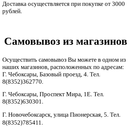
Доставка осуществляется при покупке от 3000
рублей.
Самовывоз из магазинов
Осуществить самовывоз Вы можете в одном из
наших магазинов, расположенных по адресам:
Г. Чебоксары, Базовый проезд, 4. Тел.
8(8352)362770.
Г. Чебоксары, Проспект Мира, 1Е. Тел.
8(8352)630301.
Г. Новочебоксарск, улица Пионерская, 5. Тел.
8(8352)785411.