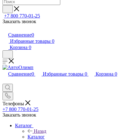
+7 800 770-01-25
Заказать звонок
Сравнение
0
Избранные товары
0
Корзина
0
Сравнение
0
Избранные товары
0
Корзина
0
Телефоны
+7 800 770-01-25
Заказать звонок
Каталог
Назад
Каталог