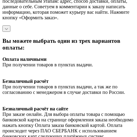
последовательным этапам: адрес, способ доставки, оплаты,
данные о себе. Советуем в комментарии к заказу написать
информацию, которая поможет курьеру вас найти. Нажмите
кнопку «Оформить заказ».
Вы можете выбрать один из трех вариантов
оплаты:
Оплата наличными
При получении товаров в пунктах выдачи.
Безналичный расчёт
При получении товаров в пунктах выдачи, а так же по
согласованию с менеджером в случае доставки по России.
Безналичный расчёт на сайте
При заказе онлайн. Для выбора оплаты товара с помощью
банковской карты на странице оформления заказа необходимо
нажать кнопку Оплата заказа банковской картой. Оплата
происходит через ПАО СБЕРБАНК с использованием
банковских карт следующих платёжных систем: