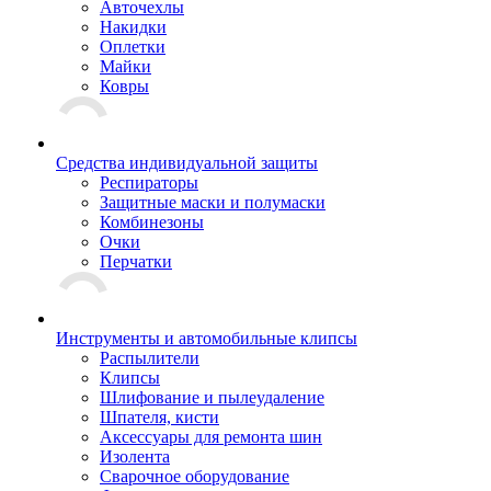
Авточехлы
Накидки
Оплетки
Майки
Ковры
Средства индивидуальной защиты
Респираторы
Защитные маски и полумаски
Комбинезоны
Очки
Перчатки
Инструменты и автомобильные клипсы
Распылители
Клипсы
Шлифование и пылеудаление
Шпателя, кисти
Аксессуары для ремонта шин
Изолента
Сварочное оборудование