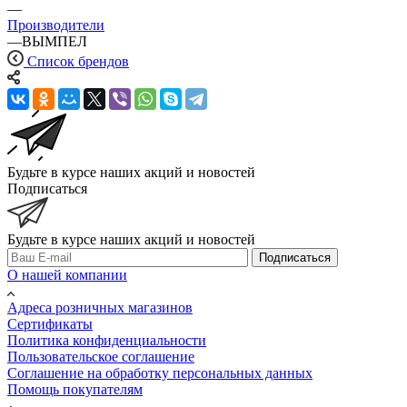
—
Производители
—
ВЫМПЕЛ
Список брендов
Будьте в курсе наших акций и новостей
Подписаться
Будьте в курсе наших акций и новостей
Подписаться
О нашей компании
Адреса розничных магазинов
Сертификаты
Политика конфиденциальности
Пользовательское соглашение
Соглашение на обработку персональных данных
Помощь покупателям