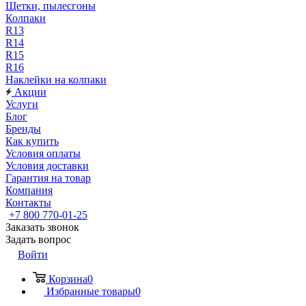
Щетки, пылесгоны
Колпаки
R13
R14
R15
R16
Наклейки на колпаки
Акции
Услуги
Блог
Бренды
Как купить
Условия оплаты
Условия доставки
Гарантия на товар
Компания
Контакты
+7 800 770-01-25
Заказать звонок
Задать вопрос
Войти
Корзина
0
Избранные товары
0