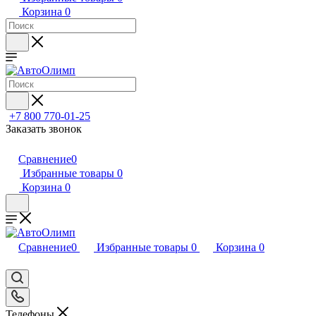
Корзина
0
+7 800 770-01-25
Заказать звонок
Сравнение
0
Избранные товары
0
Корзина
0
Сравнение
0
Избранные товары
0
Корзина
0
Телефоны