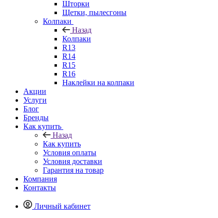
Шторки
Щетки, пылесгоны
Колпаки
Назад
Колпаки
R13
R14
R15
R16
Наклейки на колпаки
Акции
Услуги
Блог
Бренды
Как купить
Назад
Как купить
Условия оплаты
Условия доставки
Гарантия на товар
Компания
Контакты
Личный кабинет