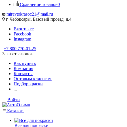
Сравнение товаров
0
miravtokrasoc21@mail.ru
г. Чебоксары, Базовый проезд, д.4
Вконтакте
Facebook
Instagram
+7 800 770-01-25
Заказать звонок
Как купить
Компания
Контакты
Оптовым клиентам
Подбор краски
...
Войти
Каталог
Все для покраски