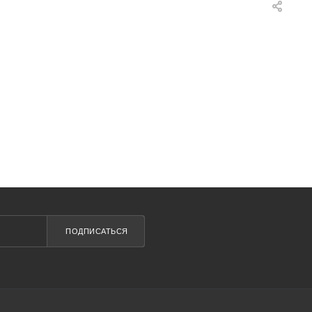
ПОДПИСАТЬСЯ