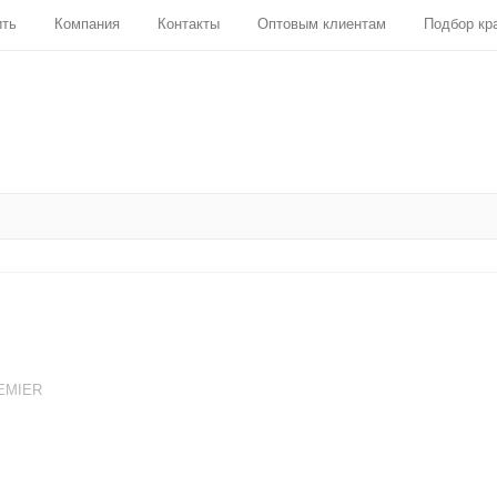
ить
Компания
Контакты
Оптовым клиентам
Подбор кр
EMIER