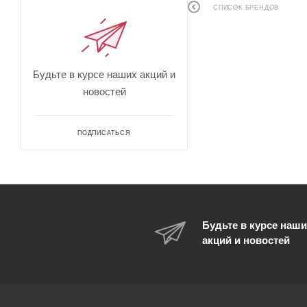
СПИСОК БРЕНДОВ
Будьте в курсе наших акций и
новостей
ПОДПИСАТЬСЯ
Будьте в курсе наши
акций и новостей