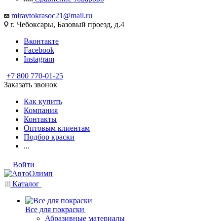
miravtokrasoc21@mail.ru
г. Чебоксары, Базовый проезд, д.4
Вконтакте
Facebook
Instagram
+7 800 770-01-25
Заказать звонок
Как купить
Компания
Контакты
Оптовым клиентам
Подбор краски
...
Войти
Каталог
Все для покраски
Абразивные материалы