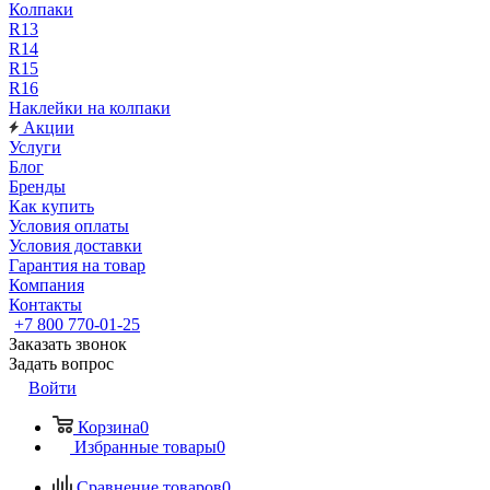
Колпаки
R13
R14
R15
R16
Наклейки на колпаки
Акции
Услуги
Блог
Бренды
Как купить
Условия оплаты
Условия доставки
Гарантия на товар
Компания
Контакты
+7 800 770-01-25
Заказать звонок
Задать вопрос
Войти
Корзина
0
Избранные товары
0
Сравнение товаров
0