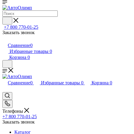
+7 800 770-01-25
Заказать звонок
Сравнение
0
Избранные товары
0
Корзина
0
Сравнение
0
Избранные товары
0
Корзина
0
Телефоны
+7 800 770-01-25
Заказать звонок
Каталог