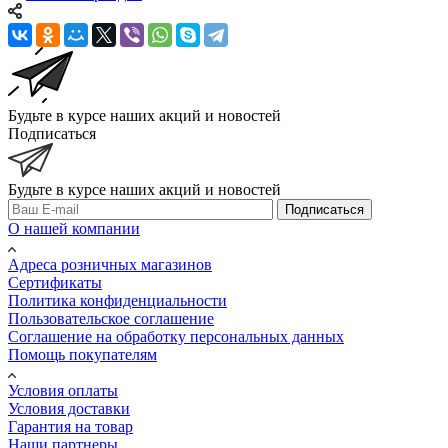
Будьте в курсе наших акций и новостей
Подписаться
Будьте в курсе наших акций и новостей
Подписаться
О нашей компании
Адреса розничных магазинов
Сертификаты
Политика конфиденциальности
Пользовательское соглашение
Соглашение на обработку персональных данных
Помощь покупателям
Условия оплаты
Условия доставки
Гарантия на товар
Наши партнеры