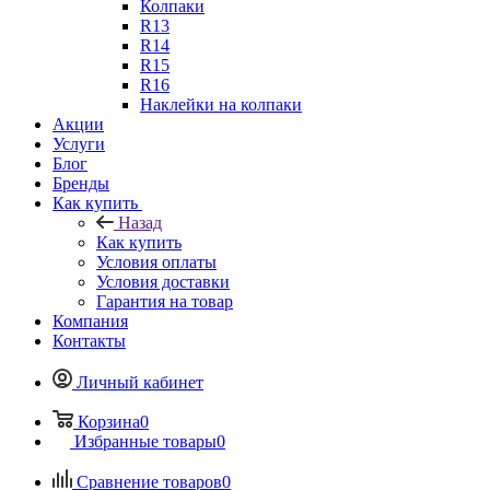
Колпаки
R13
R14
R15
R16
Наклейки на колпаки
Акции
Услуги
Блог
Бренды
Как купить
Назад
Как купить
Условия оплаты
Условия доставки
Гарантия на товар
Компания
Контакты
Личный кабинет
Корзина
0
Избранные товары
0
Сравнение товаров
0