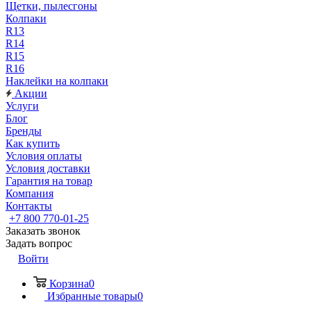
Щетки, пылесгоны
Колпаки
R13
R14
R15
R16
Наклейки на колпаки
Акции
Услуги
Блог
Бренды
Как купить
Условия оплаты
Условия доставки
Гарантия на товар
Компания
Контакты
+7 800 770-01-25
Заказать звонок
Задать вопрос
Войти
Корзина
0
Избранные товары
0