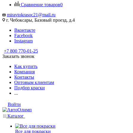
Сравнение товаров
0
miravtokrasoc21@mail.ru
г. Чебоксары, Базовый проезд, д.4
Вконтакте
Facebook
Instagram
+7 800 770-01-25
Заказать звонок
Как купить
Компания
Контакты
Оптовым клиентам
Подбор краски
...
Войти
Каталог
Все для покраски