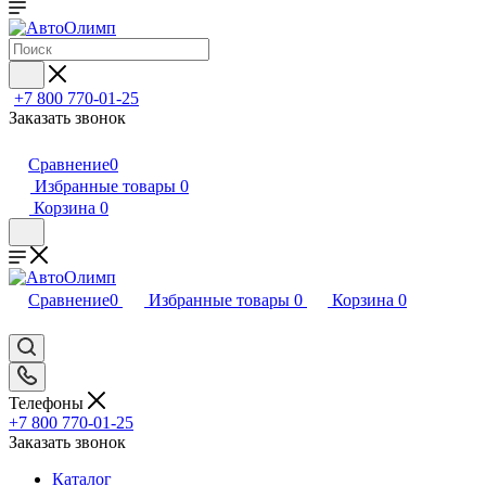
+7 800 770-01-25
Заказать звонок
Сравнение
0
Избранные товары
0
Корзина
0
Сравнение
0
Избранные товары
0
Корзина
0
Телефоны
+7 800 770-01-25
Заказать звонок
Каталог