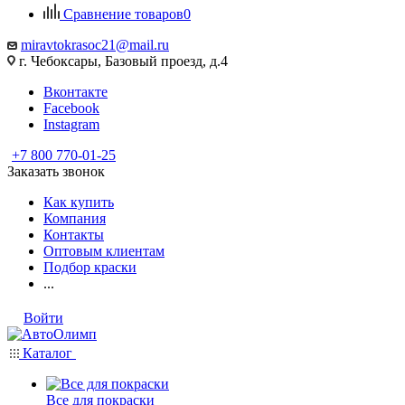
Сравнение товаров
0
miravtokrasoc21@mail.ru
г. Чебоксары, Базовый проезд, д.4
Вконтакте
Facebook
Instagram
+7 800 770-01-25
Заказать звонок
Как купить
Компания
Контакты
Оптовым клиентам
Подбор краски
...
Войти
Каталог
Все для покраски