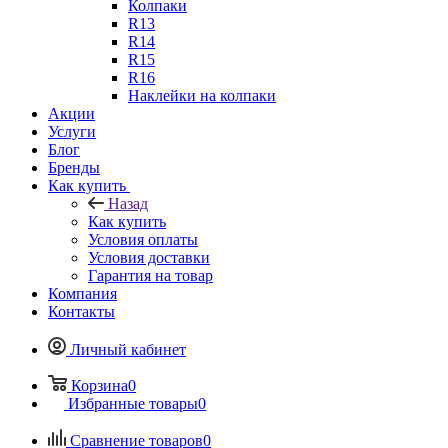
Колпаки
R13
R14
R15
R16
Наклейки на колпаки
Акции
Услуги
Блог
Бренды
Как купить
Назад
Как купить
Условия оплаты
Условия доставки
Гарантия на товар
Компания
Контакты
Личный кабинет
Корзина
0
Избранные товары
0
Сравнение товаров
0