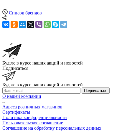
Список брендов
Будьте в курсе наших акций и новостей
Подписаться
Будьте в курсе наших акций и новостей
Подписаться
О нашей компании
Адреса розничных магазинов
Сертификаты
Политика конфиденциальности
Пользовательское соглашение
Соглашение на обработку персональных данных