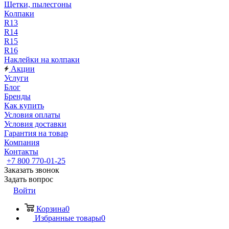
Щетки, пылесгоны
Колпаки
R13
R14
R15
R16
Наклейки на колпаки
Акции
Услуги
Блог
Бренды
Как купить
Условия оплаты
Условия доставки
Гарантия на товар
Компания
Контакты
+7 800 770-01-25
Заказать звонок
Задать вопрос
Войти
Корзина
0
Избранные товары
0