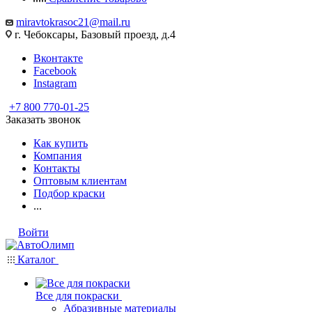
miravtokrasoc21@mail.ru
г. Чебоксары, Базовый проезд, д.4
Вконтакте
Facebook
Instagram
+7 800 770-01-25
Заказать звонок
Как купить
Компания
Контакты
Оптовым клиентам
Подбор краски
...
Войти
Каталог
Все для покраски
Абразивные материалы