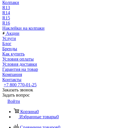
Колпаки
R13
R14
R15
R16
Наклейки на колпаки
Акции
Услуги
Блог
Бренды
Как купить
Условия оплаты
Условия доставки
Гарантия на товар
Компания
Контакты
+7 800 770-01-25
Заказать звонок
Задать вопрос
Войти
Корзина
0
Избранные товары
0
Сравнение товаров
0