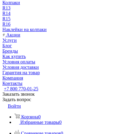
Колпаки
R13
R14
R15
R16
Наклейки на колпаки
Акции
Услуги
Блог
Бренды
Как купить
Условия оплаты
Условия доставки
Гарантия на товар
Компания
Контакты
+7 800 770-01-25
Заказать звонок
Задать вопрос
Войти
Корзина
0
Избранные товары
0
Сравнение товаров
0