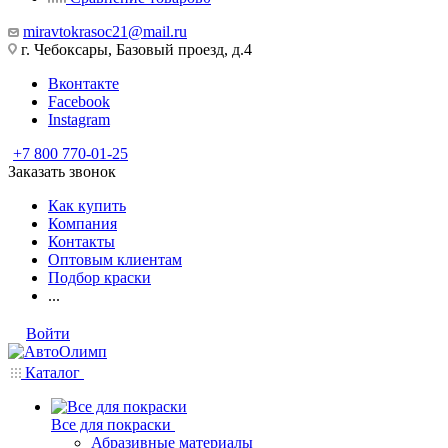
miravtokrasoc21@mail.ru
г. Чебоксары, Базовый проезд, д.4
Вконтакте
Facebook
Instagram
+7 800 770-01-25
Заказать звонок
Как купить
Компания
Контакты
Оптовым клиентам
Подбор краски
...
Войти
Каталог
Все для покраски
Абразивные материалы