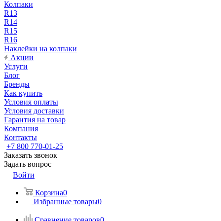
Колпаки
R13
R14
R15
R16
Наклейки на колпаки
Акции
Услуги
Блог
Бренды
Как купить
Условия оплаты
Условия доставки
Гарантия на товар
Компания
Контакты
+7 800 770-01-25
Заказать звонок
Задать вопрос
Войти
Корзина
0
Избранные товары
0
Сравнение товаров
0