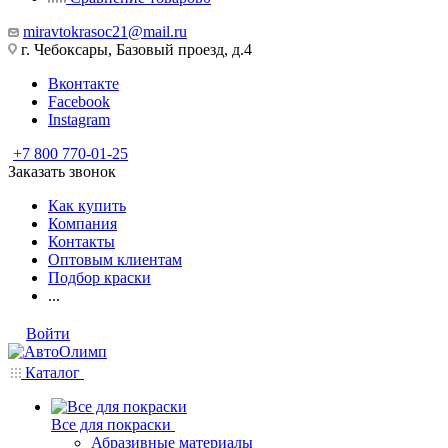
miravtokrasoc21@mail.ru
г. Чебоксары, Базовый проезд, д.4
Вконтакте
Facebook
Instagram
+7 800 770-01-25
Заказать звонок
Как купить
Компания
Контакты
Оптовым клиентам
Подбор краски
...
Войти
Каталог
Все для покраски
Абразивные материалы