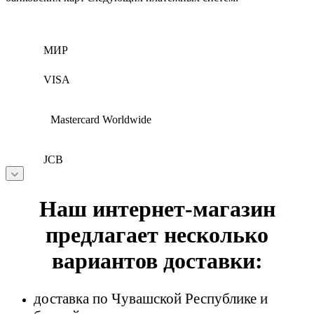
МИР
VISA
Mastercard Worldwide
JCB
Наш интернет-магазин
предлагает несколько
вариантов доставки:
доставка по Чувашской Республике и