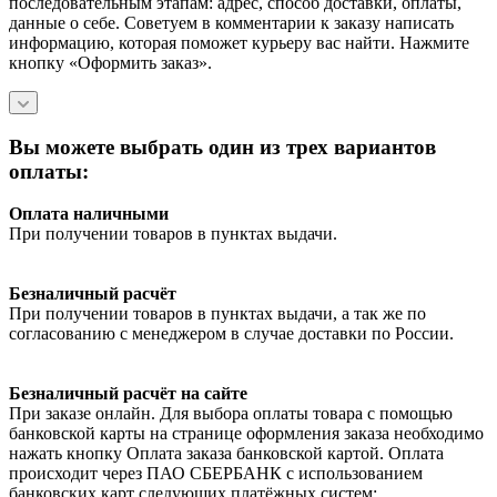
последовательным этапам: адрес, способ доставки, оплаты,
данные о себе. Советуем в комментарии к заказу написать
информацию, которая поможет курьеру вас найти. Нажмите
кнопку «Оформить заказ».
Вы можете выбрать один из трех вариантов
оплаты:
Оплата наличными
При получении товаров в пунктах выдачи.
Безналичный расчёт
При получении товаров в пунктах выдачи, а так же по
согласованию с менеджером в случае доставки по России.
Безналичный расчёт на сайте
При заказе онлайн. Для выбора оплаты товара с помощью
банковской карты на странице оформления заказа необходимо
нажать кнопку Оплата заказа банковской картой. Оплата
происходит через ПАО СБЕРБАНК с использованием
банковских карт следующих платёжных систем: