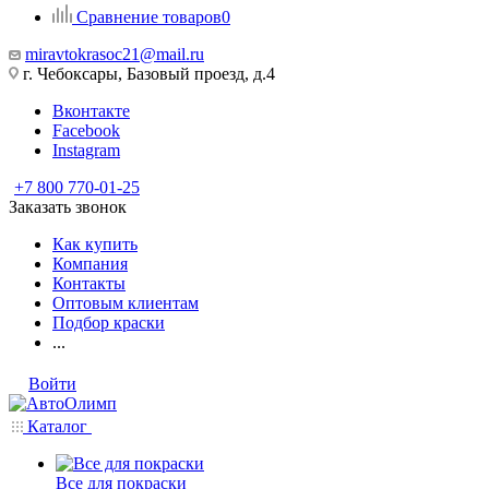
Сравнение товаров
0
miravtokrasoc21@mail.ru
г. Чебоксары, Базовый проезд, д.4
Вконтакте
Facebook
Instagram
+7 800 770-01-25
Заказать звонок
Как купить
Компания
Контакты
Оптовым клиентам
Подбор краски
...
Войти
Каталог
Все для покраски