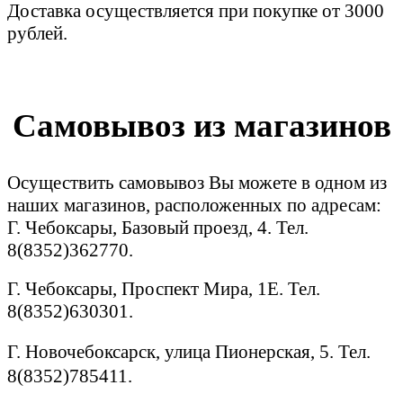
Доставка осуществляется при покупке от 3000
рублей.
Самовывоз из магазинов
Осуществить самовывоз Вы можете в одном из
наших магазинов, расположенных по адресам:
Г. Чебоксары, Базовый проезд, 4. Тел.
8(8352)362770.
Г. Чебоксары, Проспект Мира, 1Е. Тел.
8(8352)630301.
Г. Новочебоксарск, улица Пионерская, 5. Тел.
8(8352)785411.