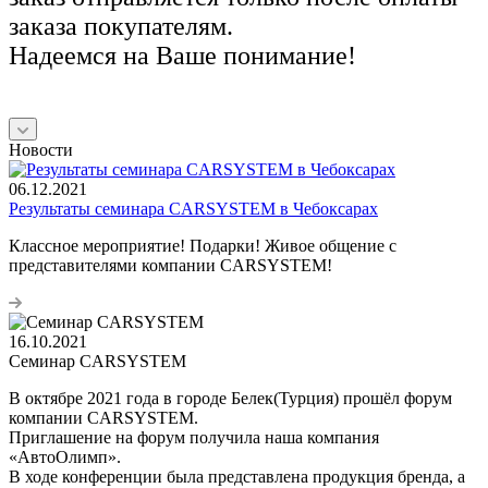
заказа покупателям.
Надеемся на Ваше понимание!
Новости
06.12.2021
Результаты семинара CARSYSTEM в Чебоксарах
Классное мероприятие! Подарки! Живое общение с
представителями компании CARSYSTEM!
16.10.2021
Семинар CARSYSTEM
В октябре 2021 года в городе Белек(Турция) прошёл форум
компании CARSYSTEM.
Приглашение на форум получила наша компания
«АвтоОлимп».
В ходе конференции была представлена продукция бренда, а