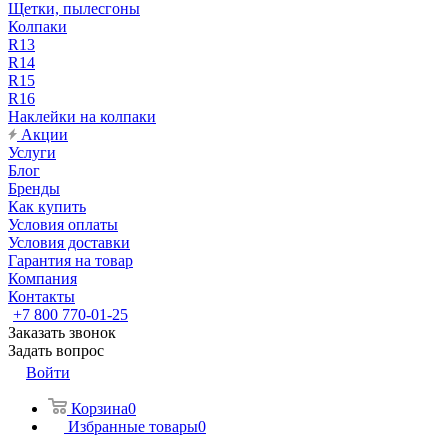
Щетки, пылесгоны
Колпаки
R13
R14
R15
R16
Наклейки на колпаки
Акции
Услуги
Блог
Бренды
Как купить
Условия оплаты
Условия доставки
Гарантия на товар
Компания
Контакты
+7 800 770-01-25
Заказать звонок
Задать вопрос
Войти
Корзина
0
Избранные товары
0