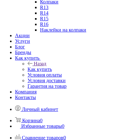
Колпаки
R13
R14
R15
R16
Наклейки на колпаки
Акции
Услуги
Блог
Бренды
Как купить
Назад
Как купить
Условия оплаты
Условия доставки
Гарантия на товар
Компания
Контакты
Личный кабинет
Корзина
0
Избранные товары
0
Сравнение товаров
0