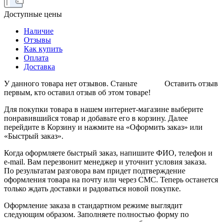
Доступные цены
Наличие
Отзывы
Как купить
Оплата
Доставка
У данного товара нет отзывов. Станьте
Оставить отзыв
первым, кто оставил отзыв об этом товаре!
Для покупки товара в нашем интернет-магазине выберите
понравившийся товар и добавьте его в корзину. Далее
перейдите в Корзину и нажмите на «Оформить заказ» или
«Быстрый заказ».
Когда оформляете быстрый заказ, напишите ФИО, телефон и
e-mail. Вам перезвонит менеджер и уточнит условия заказа.
По результатам разговора вам придет подтверждение
оформления товара на почту или через СМС. Теперь останется
только ждать доставки и радоваться новой покупке.
Оформление заказа в стандартном режиме выглядит
следующим образом. Заполняете полностью форму по