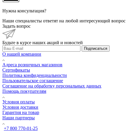
Нужна консультация?
Наши специалисты ответят на любой интересующий вопрос
Задать вопрос
Будьте в курсе наших акций и новостей
Подписаться
О нашей компании
Адреса розничных магазинов
Сертификаты
Политика конфиденциальности
Пользовательское соглашение
Соглашение на обработку персональных данных
Помощь покупателям
Условия оплаты
Условия доставки
Гарантия на товар
Наши партнеры
+7 800 770-01-25