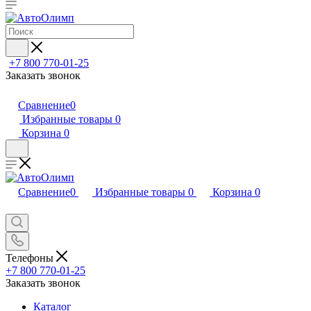
+7 800 770-01-25
Заказать звонок
Сравнение
0
Избранные товары
0
Корзина
0
Сравнение
0
Избранные товары
0
Корзина
0
Телефоны
+7 800 770-01-25
Заказать звонок
Каталог