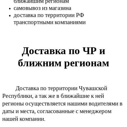
ближайшим регионам
самовывоз из магазина
доставка по территории РФ
транспортными компаниями
Доставка по ЧР и
ближним регионам
Доставка по территории Чувашской
Республики, а так же в ближайшие к ней
регионы осуществляется нашими водителями в
даты и места, согласованные с менеджером
нашей компании.