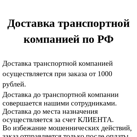
Доставка транспортной
компанией по РФ
Доставка транспортной компанией
осуществляется при заказа от 1000
рублей.
Доставка до транспортной компании
совершается нашими сотрудниками.
Доставка до места назначения
осуществляется за счет КЛИЕНТА.
Во избежание мошеннических действий,
заказ отправляется только после оплаты